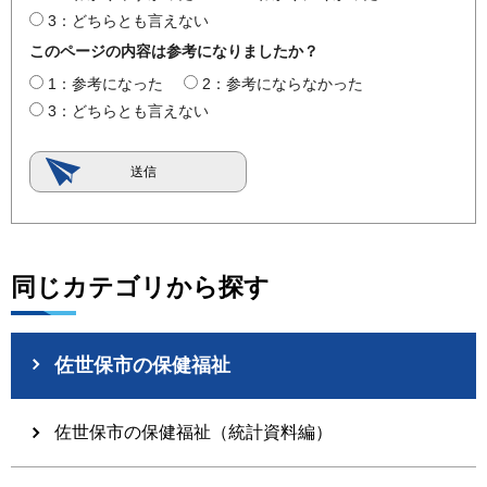
3：どちらとも言えない
このページの内容は参考になりましたか？
1：参考になった
2：参考にならなかった
3：どちらとも言えない
同じカテゴリから探す
佐世保市の保健福祉
佐世保市の保健福祉（統計資料編）