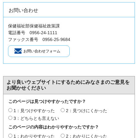
お問い合わせ
保健福祉部保健福祉政策課
電話番号 0956-24-1111
ファックス番号 0956-25-9684
より良いウェブサイトにするためにみなさまのご意見を
お聞かせください
このページは見つけやすかったですか？
1：見つけやすかった
2：見つけにくかった
3：どちらとも言えない
このページの内容はわかりやすかったですか？
1：わかりやすかった
2：わかりにくかった