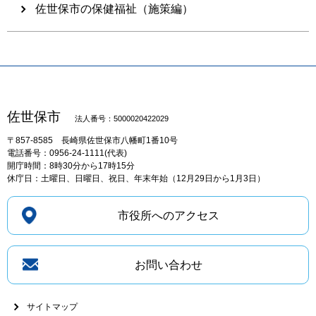
佐世保市の保健福祉（施策編）
佐世保市
法人番号：5000020422029
〒857-8585
長崎県佐世保市八幡町1番10号
電話番号：0956-24-1111(代表)
開庁時間：8時30分から17時15分
休庁日：土曜日、日曜日、祝日、年末年始（12月29日から1月3日）
市役所へのアクセス
お問い合わせ
サイトマップ