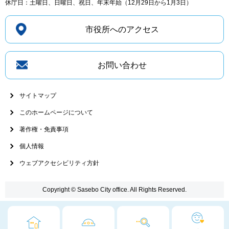
休庁日：土曜日、日曜日、祝日、年末年始（12月29日から1月3日）
市役所へのアクセス
お問い合わせ
サイトマップ
このホームページについて
著作権・免責事項
個人情報
ウェブアクセシビリティ方針
Copyright © Sasebo City office. All Rights Reserved.