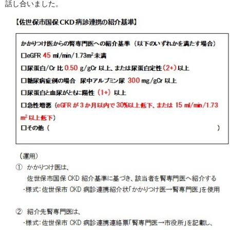
話し合いました。