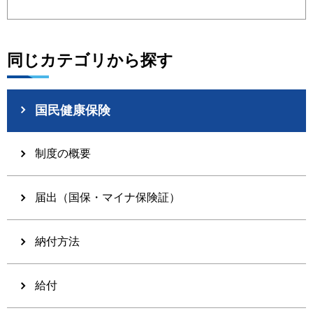
同じカテゴリから探す
国民健康保険
制度の概要
届出（国保・マイナ保険証）
納付方法
給付