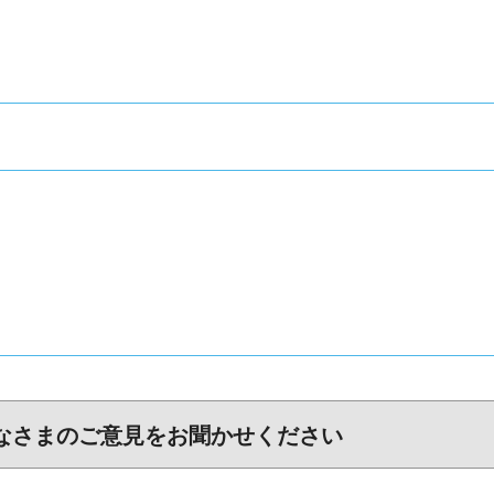
なさまのご意見をお聞かせください