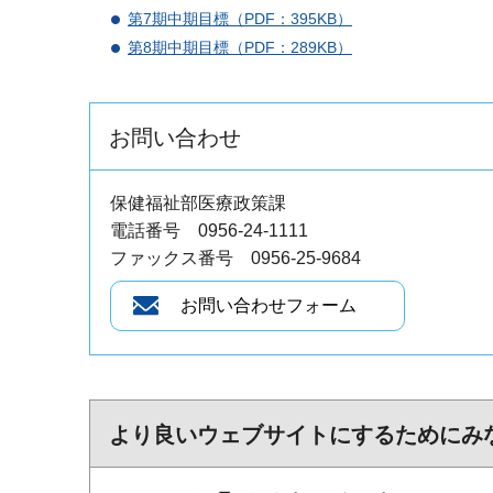
第7期中期目標（PDF：395KB）
第8期中期目標（PDF：289KB）
お問い合わせ
保健福祉部医療政策課
電話番号 0956-24-1111
ファックス番号 0956-25-9684
より良いウェブサイトにするためにみ