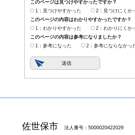
このページは見つけやすかったですか？
1：見つけやすかった
2：見つけにくか
このページの内容はわかりやすかったですか？
1：わかりやすかった
2：わかりにくか
このページの内容は参考になりましたか？
1：参考になった
2：参考にならなかっ
佐世保市
法人番号：5000020422029