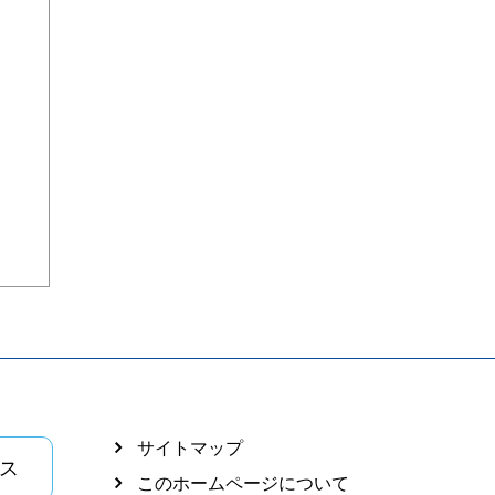
サイトマップ
ス
このホームページについて