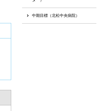
中期目標（北松中央病院）