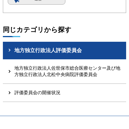
同じカテゴリから探す
地方独立行政法人評価委員会
地方独立行政法人佐世保市総合医療センター及び地
方独立行政法人北松中央病院評価委員会
評価委員会の開催状況