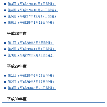
第3回（平成27年10月1日開催）
第4回（平成27年10月28日開催）
第5回（平成27年12月17日開催）
第6回（平成28年1月19日開催）
平成28年度
第1回（平成28年8月3日開催）
第2回（平成28年11月1日開催）
第3回（平成29年2月1日開催）
平成29年度
第1回（平成29年6月27日開催）
第2回（平成29年8月17日開催）
第3回（平成30年3月28日開催）
平成30年度