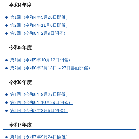
令和4年度
第1回（令和4年9月26日開催）
第2回（令和4年11月8日開催）
第3回（令和5年2月9日開催）
令和5年度
第1回（令和5年10月12日開催）
第2回（令和6年3月18日～27日書面開催）
令和6年度
第1回（令和6年9月27日開催）
第2回（令和6年10月29日開催）
第3回（令和7年2月5日開催）
令和7年度
第1回（令和7年9月24日開催）