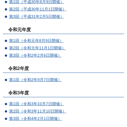
第1回（平成30年8月9日開催）
第2回（平成30年11月1日開催）
第3回（平成31年2月5日開催）
令和元年度
第1回（令和元年8月9日開催）
第2回（令和元年11月1日開催）
第3回（令和2年2月6日開催）
令和2年度
第1回（令和2年9月7日開催）
令和3年度
第1回（令和3年10月7日開催）
第2回（令和3年11月10日開催）
第3回（令和4年2月1日開催）