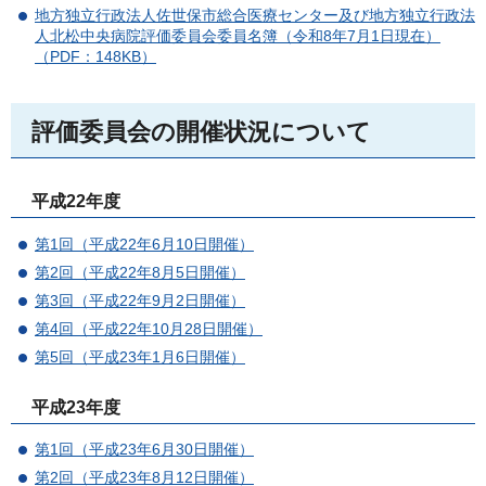
地方独立行政法人佐世保市総合医療センター及び地方独立行政法
人北松中央病院評価委員会委員名簿（令和8年7月1日現在）
（PDF：148KB）
評価委員会の開催状況について
平成22年度
第1回（平成22年6月10日開催）
第2回（平成22年8月5日開催）
第3回（平成22年9月2日開催）
第4回（平成22年10月28日開催）
第5回（平成23年1月6日開催）
平成23年度
第1回（平成23年6月30日開催）
第2回（平成23年8月12日開催）