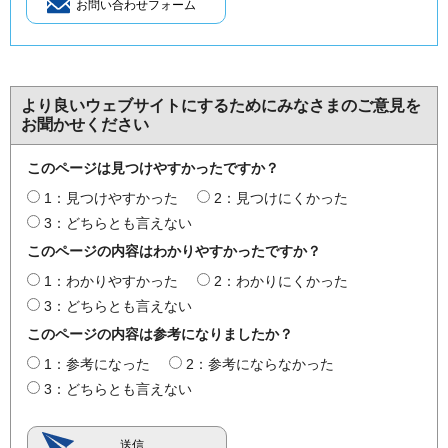
より良いウェブサイトにするためにみなさまのご意見を
お聞かせください
このページは見つけやすかったですか？
1：見つけやすかった
2：見つけにくかった
3：どちらとも言えない
このページの内容はわかりやすかったですか？
1：わかりやすかった
2：わかりにくかった
3：どちらとも言えない
このページの内容は参考になりましたか？
1：参考になった
2：参考にならなかった
3：どちらとも言えない