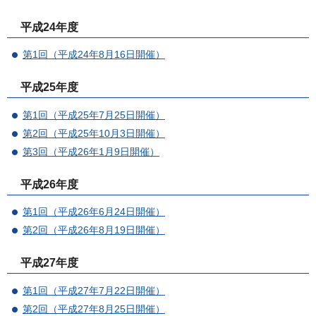
平成24年度
第1回（平成24年8月16日開催）
平成25年度
第1回（平成25年7月25日開催）
第2回（平成25年10月3日開催）
第3回（平成26年1月9日開催）
平成26年度
第1回（平成26年6月24日開催）
第2回（平成26年8月19日開催）
平成27年度
第1回（平成27年7月22日開催）
第2回（平成27年8月25日開催）