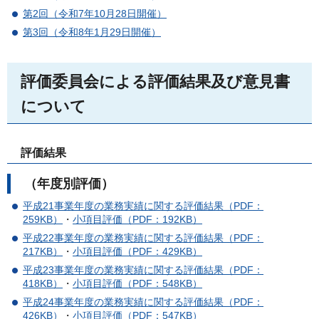
第2回（令和7年10月28日開催）
第3回（令和8年1月29日開催）
評価委員会による評価結果及び意見書
について
評価結果
（年度別評価）
平成21事業年度の業務実績に関する評価結果（PDF：
259KB）
・
小項目評価（PDF：192KB）
平成22事業年度の業務実績に関する評価結果（PDF：
217KB）
・
小項目評価（PDF：429KB）
平成23事業年度の業務実績に関する評価結果（PDF：
418KB）
・
小項目評価（PDF：548KB）
平成24事業年度の業務実績に関する評価結果（PDF：
426KB）
・
小項目評価（PDF：547KB）