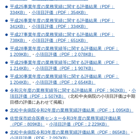
平成25事業年度の業務実績に関する評価結果（PDF：
334KB）
・
小項目評価（PDF：354KB）
平成26事業年度の業務実績に関する評価結果（PDF：
341KB）
・
小項目評価（PDF：334KB）
平成27事業年度の業務実績に関する評価結果（PDF：
738KB）
・
小項目評価（PDF：651KB）
平成28事業年度の業務実績等に関する評価結果（PDF：
1,209KB）
・
小項目評価（PDF：2,078KB）
平成29事業年度の業務実績等に関する評価結果（PDF：
1,214KB）
・
小項目評価（PDF：1,907KB）
平成30事業年度の業務実績等に関する評価結果（PDF：
1,204KB）
・
小項目評価（PDF：2,654KB）
令和元年度の業務実績等に関する評価結果（PDF：962KB）
・
小
項目評価（PDF：1,507KB）
（北松中央病院の小項目評価は中期
目標の評価にあわせて掲載）
北松中央病院令和2年度の業務実績評価結果（PDF：1,095KB）
佐世保市総合医療センター令和3年度の業務実績評価結果
（PDF：809KB）
・
小項目評価（PDF：2,229KB）
北松中央病院令和3年度の業務実績評価結果（PDF：865KB）
・
小項目評価（PDF：2,097KB）