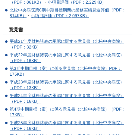
（PDF：861KB）
・
小項目評価（PDF：2,229KB）
北松中央病院第6期中期目標期間の業務実績見込評価（PDF：
814KB）
・
小項目評価（PDF：2,097KB）
意見書
平成21年度財務諸表の承認に関する意見書（北松中央病院）
（PDF：32KB）
平成22年度財務諸表の承認に関する意見書（北松中央病院）
（PDF：16KB）
第3期中期目標（案）に係る意見書（北松中央病院）PDF：
175KB）
平成23年度財務諸表の承認に関する意見書（北松中央病院）
（PDF：13KB）
平成24年度財務諸表の承認に関する意見書（北松中央病院）
（PDF：16KB）
第4期中期目標（案）に係る意見書（北松中央病院）（PDF：
17KB）
平成25年度財務諸表の承認に関する意見書（北松中央病院）
（PDF：16KB）