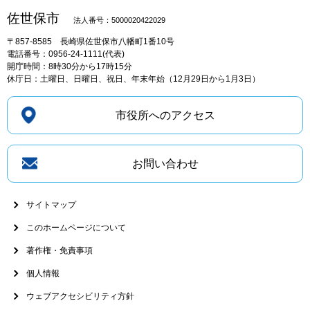
佐世保市
法人番号：5000020422029
〒857-8585
長崎県佐世保市八幡町1番10号
電話番号：0956-24-1111(代表)
開庁時間：8時30分から17時15分
休庁日：土曜日、日曜日、祝日、年末年始（12月29日から1月3日）
市役所へのアクセス
お問い合わせ
サイトマップ
このホームページについて
著作権・免責事項
個人情報
ウェブアクセシビリティ方針