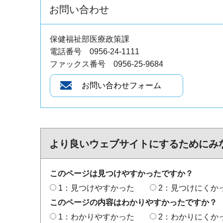
お問い合わせ
保健福祉部医療政策課
電話番号 0956-24-1111
ファックス番号 0956-25-9684
より良いウェブサイトにするためにみ
このページは見つけやすかったですか？
1：見つけやすかった
2：見つけにくか
このページの内容はわかりやすかったですか？
1：わかりやすかった
2：わかりにくか