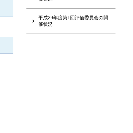
平成29年度第1回評価委員会の開
催状況