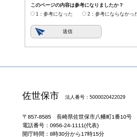
このページの内容は参考になりましたか？
1：参考になった
2：参考にならなかっ
佐世保市
法人番号：5000020422029
〒857-8585
長崎県佐世保市八幡町1番10号
電話番号：0956-24-1111(代表)
開庁時間：8時30分から17時15分