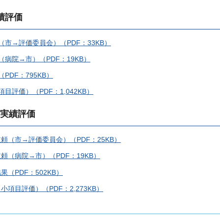
績評価
（市→評価委員会）（PDF：33KB）
（病院→市）（PDF：19KB）
PDF：795KB）
目評価）（PDF：1,042KB）
務実績評価
頼（市→評価委員会）（PDF：25KB）
頼（病院→市）（PDF：19KB）
（PDF：502KB）
項目評価）（PDF：2,273KB）