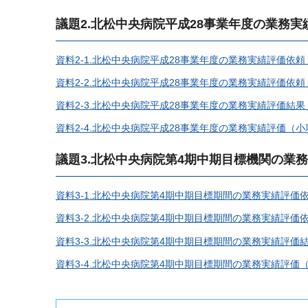
議題2.北松中央病院平成28事業年度の業務実
資料2-1.北松中央病院平成28事業年度の業務実績評価依頼
資料2-2.北松中央病院平成28事業年度の業務実績評価依頼
資料2-3.北松中央病院平成28事業年度の業務実績評価結果（
資料2-4.北松中央病院平成28事業年度の業務実績評価（小項
議題3.北松中央病院第4期中期目標機関の業
資料3-1.北松中央病院第4期中期目標期間の業務実績評価依
資料3-2.北松中央病院第4期中期目標期間の業務実績評価依
資料3-3.北松中央病院第4期中期目標期間の業務実績評価結果
資料3-4.北松中央病院第4期中期目標期間の業務実績評価（小