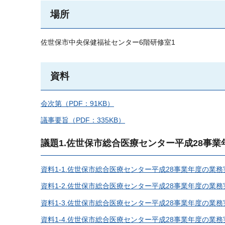
場所
佐世保市中央保健福祉センター6階研修室1
資料
会次第（PDF：91KB）
議事要旨（PDF：335KB）
議題1.佐世保市総合医療センター平成28事
資料1-1.佐世保市総合医療センター平成28事業年度の業務
資料1-2.佐世保市総合医療センター平成28事業年度の業務
資料1-3.佐世保市総合医療センター平成28事業年度の業務実
資料1-4.佐世保市総合医療センター平成28事業年度の業務実