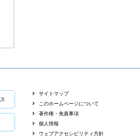
サイトマップ
ス
このホームページについて
著作権・免責事項
個人情報
ウェブアクセシビリティ方針