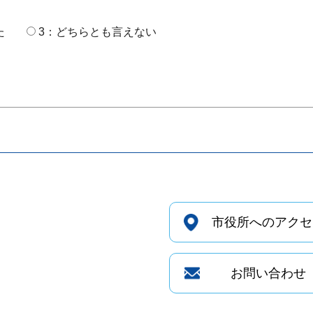
た
3：どちらとも言えない
市役所へのアクセ
お問い合わせ