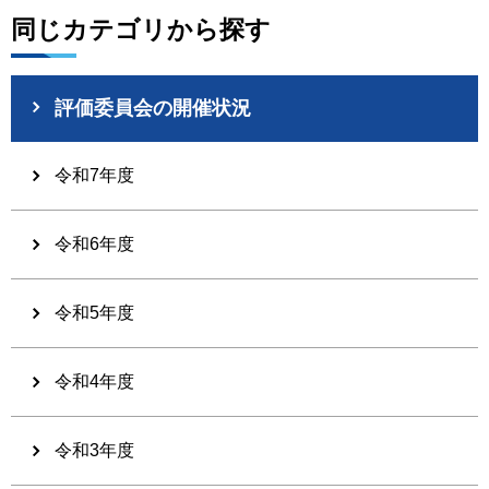
同じカテゴリから探す
評価委員会の開催状況
令和7年度
令和6年度
令和5年度
令和4年度
令和3年度