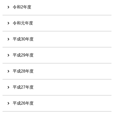
令和2年度
令和元年度
平成30年度
平成29年度
平成28年度
平成27年度
平成26年度