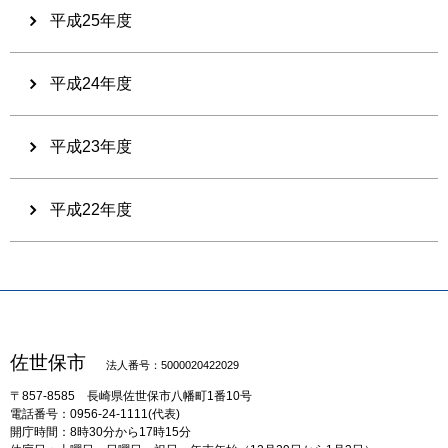
平成25年度
平成24年度
平成23年度
平成22年度
佐世保市
法人番号：5000020422029
〒857-8585
長崎県佐世保市八幡町1番10号
電話番号：0956-24-1111(代表)
開庁時間：8時30分から17時15分