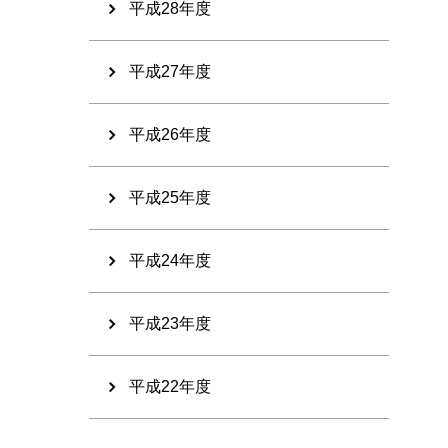
平成28年度
平成27年度
平成26年度
平成25年度
平成24年度
平成23年度
平成22年度