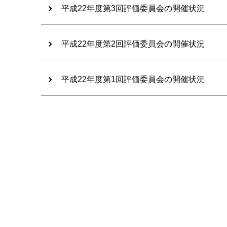
平成22年度第3回評価委員会の開催状況
平成22年度第2回評価委員会の開催状況
平成22年度第1回評価委員会の開催状況