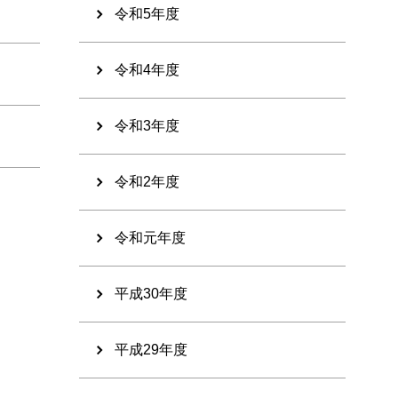
令和5年度
令和4年度
令和3年度
令和2年度
令和元年度
平成30年度
平成29年度