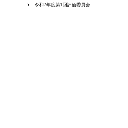
令和7年度第1回評価委員会