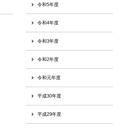
令和5年度
令和4年度
令和3年度
令和2年度
令和元年度
平成30年度
平成29年度