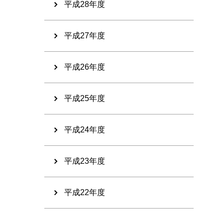
平成28年度
平成27年度
平成26年度
平成25年度
平成24年度
平成23年度
平成22年度