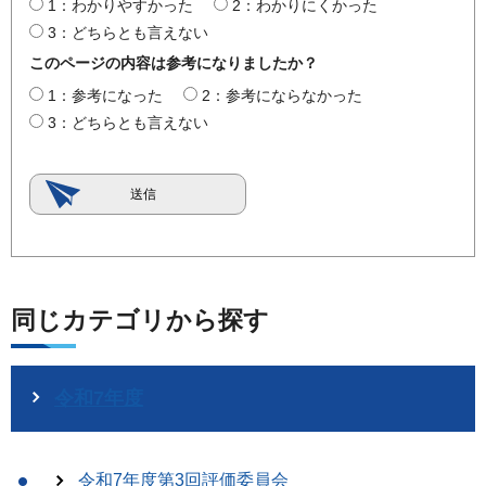
1：わかりやすかった
2：わかりにくかった
3：どちらとも言えない
このページの内容は参考になりましたか？
1：参考になった
2：参考にならなかった
3：どちらとも言えない
同じカテゴリから探す
令和7年度
令和7年度第3回評価委員会