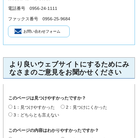
電話番号 0956-24-1111
ファックス番号 0956-25-9684
より良いウェブサイトにするためにみ
なさまのご意見をお聞かせください
このページは見つけやすかったですか？
1：見つけやすかった
2：見つけにくかった
3：どちらとも言えない
このページの内容はわかりやすかったですか？