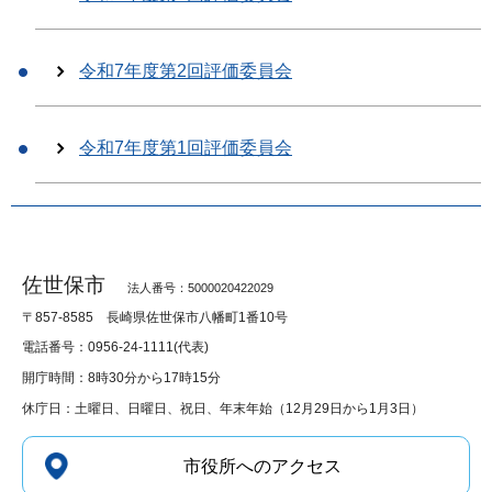
令和7年度第2回評価委員会
令和7年度第1回評価委員会
佐世保市
法人番号：5000020422029
〒857-8585
長崎県佐世保市八幡町1番10号
電話番号：0956-24-1111(代表)
開庁時間：8時30分から17時15分
休庁日：土曜日、日曜日、祝日、年末年始（12月29日から1月3日）
市役所へのアクセス