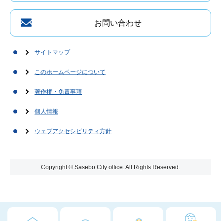
お問い合わせ
サイトマップ
このホームページについて
著作権・免責事項
個人情報
ウェブアクセシビリティ方針
Copyright © Sasebo City office. All Rights Reserved.