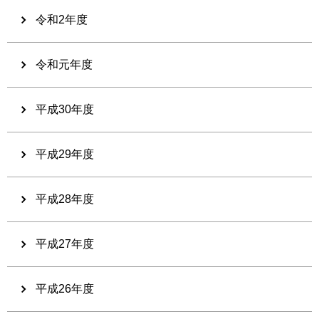
令和2年度
令和元年度
平成30年度
平成29年度
平成28年度
平成27年度
平成26年度