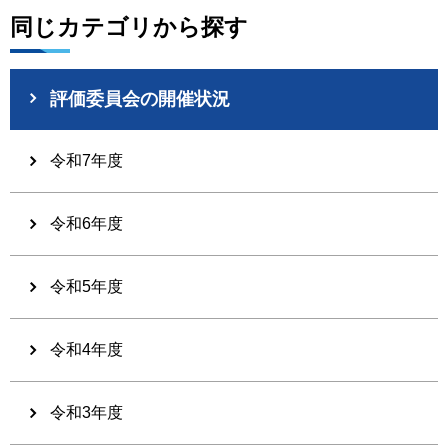
同じカテゴリから探す
評価委員会の開催状況
令和7年度
令和6年度
令和5年度
令和4年度
令和3年度