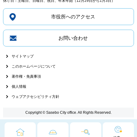
休庁日：土曜日、日曜日、祝日、年末年始（12月29日から1月3日）
市役所へのアクセス
お問い合わせ
サイトマップ
このホームページについて
著作権・免責事項
個人情報
ウェブアクセシビリティ方針
Copyright © Sasebo City office. All Rights Reserved.