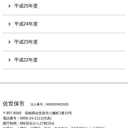
平成25年度
平成24年度
平成23年度
平成22年度
佐世保市
法人番号：5000020422029
〒857-8585
長崎県佐世保市八幡町1番10号
電話番号：0956-24-1111(代表)
開庁時間：8時30分から17時15分