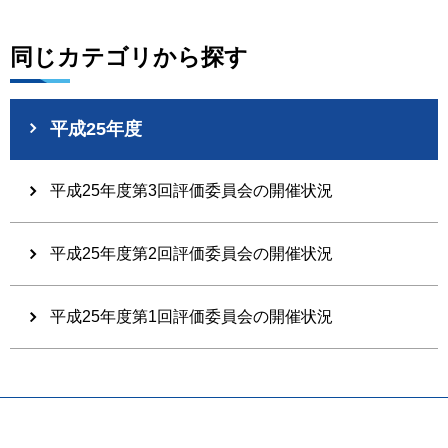
同じカテゴリから探す
平成25年度
平成25年度第3回評価委員会の開催状況
平成25年度第2回評価委員会の開催状況
平成25年度第1回評価委員会の開催状況