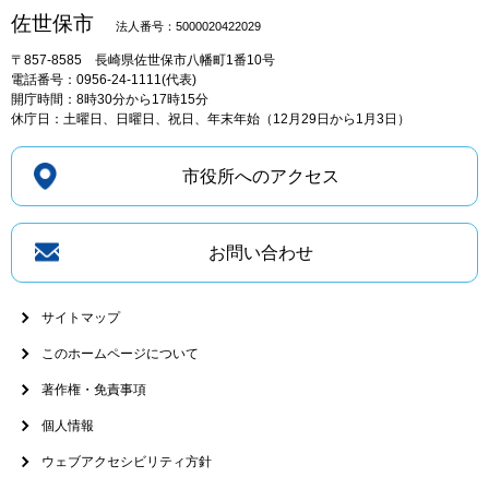
佐世保市
法人番号：5000020422029
〒857-8585
長崎県佐世保市八幡町1番10号
電話番号：0956-24-1111(代表)
開庁時間：8時30分から17時15分
休庁日：土曜日、日曜日、祝日、年末年始（12月29日から1月3日）
市役所へのアクセス
お問い合わせ
サイトマップ
このホームページについて
著作権・免責事項
個人情報
ウェブアクセシビリティ方針