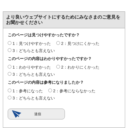
より良いウェブサイトにするためにみなさまのご意見を
お聞かせください
このページは見つけやすかったですか？
1：見つけやすかった
2：見つけにくかった
3：どちらとも言えない
このページの内容はわかりやすかったですか？
1：わかりやすかった
2：わかりにくかった
3：どちらとも言えない
このページの内容は参考になりましたか？
1：参考になった
2：参考にならなかった
3：どちらとも言えない