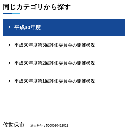
同じカテゴリから探す
平成30年度
平成30年度第3回評価委員会の開催状況
平成30年度第2回評価委員会の開催状況
平成30年度第1回評価委員会の開催状況
佐世保市
法人番号：5000020422029