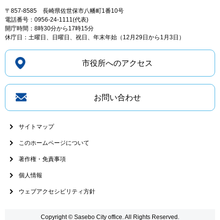
〒857-8585
長崎県佐世保市八幡町1番10号
電話番号：0956-24-1111(代表)
開庁時間：8時30分から17時15分
休庁日：土曜日、日曜日、祝日、年末年始（12月29日から1月3日）
市役所へのアクセス
お問い合わせ
サイトマップ
このホームページについて
著作権・免責事項
個人情報
ウェブアクセシビリティ方針
Copyright © Sasebo City office. All Rights Reserved.