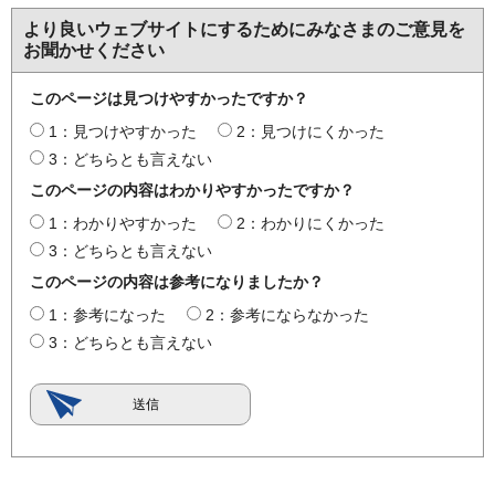
より良いウェブサイトにするためにみなさまのご意見を
お聞かせください
このページは見つけやすかったですか？
1：見つけやすかった
2：見つけにくかった
3：どちらとも言えない
このページの内容はわかりやすかったですか？
1：わかりやすかった
2：わかりにくかった
3：どちらとも言えない
このページの内容は参考になりましたか？
1：参考になった
2：参考にならなかった
3：どちらとも言えない