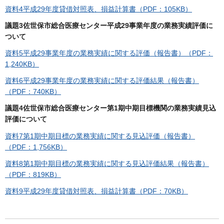
資料4平成29年度貸借対照表、損益計算書（PDF：105KB）
議題3佐世保市総合医療センター平成29事業年度の業務実績評価に
ついて
資料5平成29事業年度の業務実績に関する評価（報告書）（PDF：
1,240KB）
資料6平成29事業年度の業務実績に関する評価結果（報告書）
（PDF：740KB）
議題4佐世保市総合医療センター第1期中期目標機関の業務実績見込
評価について
資料7第1期中期目標の業務実績に関する見込評価（報告書）
（PDF：1,756KB）
資料8第1期中期目標の業務実績に関する見込評価結果（報告書）
（PDF：819KB）
資料9平成29年度貸借対照表、損益計算書（PDF：70KB）