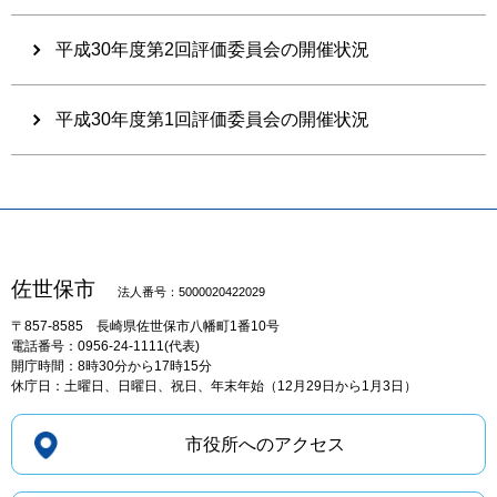
平成30年度第2回評価委員会の開催状況
平成30年度第1回評価委員会の開催状況
佐世保市
法人番号：5000020422029
〒857-8585
長崎県佐世保市八幡町1番10号
電話番号：0956-24-1111(代表)
開庁時間：8時30分から17時15分
休庁日：土曜日、日曜日、祝日、年末年始（12月29日から1月3日）
市役所へのアクセス