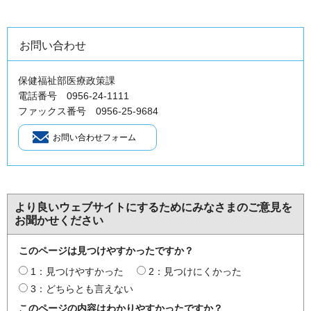
お問い合わせ
保健福祉部医療政策課
電話番号 0956-24-1111
ファックス番号 0956-25-9684
より良いウェブサイトにするためにみなさまのご意見を
お聞かせください
このページは見つけやすかったですか？
1：見つけやすかった
2：見つけにくかった
3：どちらとも言えない
このページの内容はわかりやすかったですか？