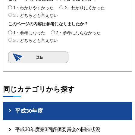
1：わかりやすかった
2：わかりにくかった
3：どちらとも言えない
このページの内容は参考になりましたか？
1：参考になった
2：参考にならなかった
3：どちらとも言えない
同じカテゴリから探す
平成30年度
平成30年度第3回評価委員会の開催状況