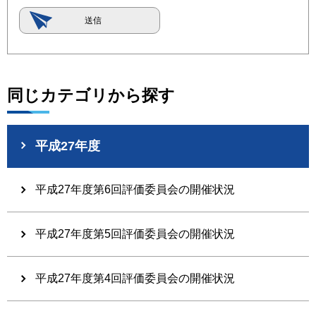
同じカテゴリから探す
平成27年度
平成27年度第6回評価委員会の開催状況
平成27年度第5回評価委員会の開催状況
平成27年度第4回評価委員会の開催状況