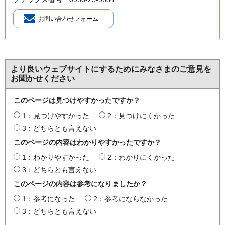
より良いウェブサイトにするためにみなさまのご意見を
お聞かせください
このページは見つけやすかったですか？
1：見つけやすかった
2：見つけにくかった
3：どちらとも言えない
このページの内容はわかりやすかったですか？
1：わかりやすかった
2：わかりにくかった
3：どちらとも言えない
このページの内容は参考になりましたか？
1：参考になった
2：参考にならなかった
3：どちらとも言えない