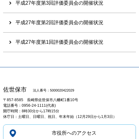
平成27年度第3回評価委員会の開催状況
平成27年度第2回評価委員会の開催状況
平成27年度第1回評価委員会の開催状況
佐世保市
法人番号：5000020422029
〒857-8585
長崎県佐世保市八幡町1番10号
電話番号：0956-24-1111(代表)
開庁時間：8時30分から17時15分
休庁日：土曜日、日曜日、祝日、年末年始（12月29日から1月3日）
市役所へのアクセス