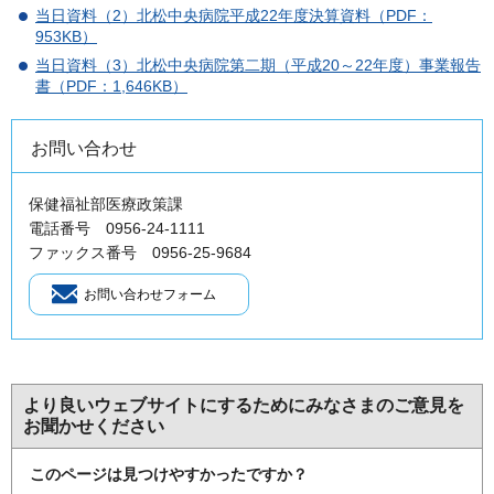
当日資料（2）北松中央病院平成22年度決算資料（PDF：
953KB）
当日資料（3）北松中央病院第二期（平成20～22年度）事業報告
書（PDF：1,646KB）
お問い合わせ
保健福祉部医療政策課
電話番号 0956-24-1111
ファックス番号 0956-25-9684
より良いウェブサイトにするためにみなさまのご意見を
お聞かせください
このページは見つけやすかったですか？