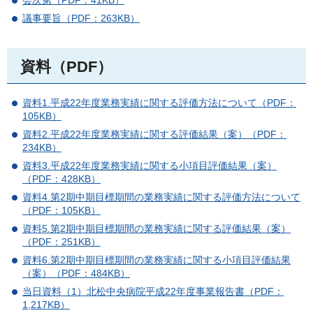
会次第（PDF：41KB）
議事要旨（PDF：263KB）
資料（PDF）
資料1.平成22年度業務実績に関する評価方法について（PDF：
105KB）
資料2.平成22年度業務実績に関する評価結果（案）（PDF：
234KB）
資料3.平成22年度業務実績に関する小項目評価結果（案）
（PDF：428KB）
資料4.第2期中期目標期間の業務実績に関する評価方法について
（PDF：105KB）
資料5.第2期中期目標期間の業務実績に関する評価結果（案）
（PDF：251KB）
資料6.第2期中期目標期間の業務実績に関する小項目評価結果
（案）（PDF：484KB）
当日資料（1）北松中央病院平成22年度事業報告書（PDF：
1,217KB）