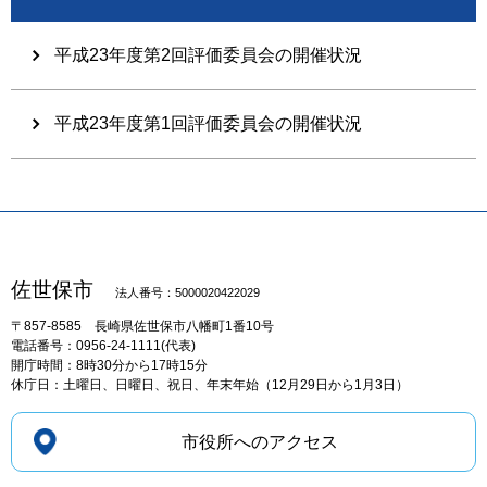
平成23年度第2回評価委員会の開催状況
平成23年度第1回評価委員会の開催状況
佐世保市
法人番号：5000020422029
〒857-8585
長崎県佐世保市八幡町1番10号
電話番号：0956-24-1111(代表)
開庁時間：8時30分から17時15分
休庁日：土曜日、日曜日、祝日、年末年始（12月29日から1月3日）
市役所へのアクセス