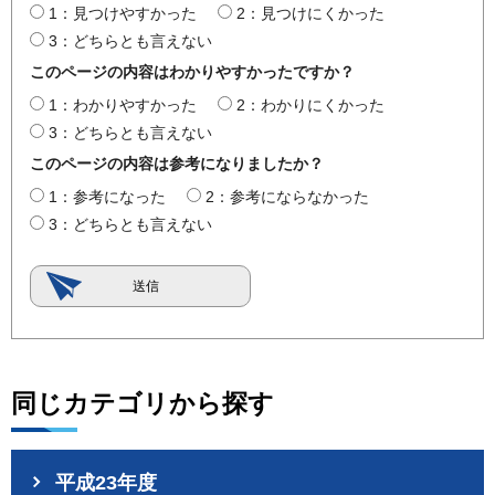
1：見つけやすかった
2：見つけにくかった
3：どちらとも言えない
このページの内容はわかりやすかったですか？
1：わかりやすかった
2：わかりにくかった
3：どちらとも言えない
このページの内容は参考になりましたか？
1：参考になった
2：参考にならなかった
3：どちらとも言えない
同じカテゴリから探す
平成23年度