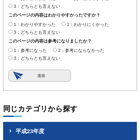
3：どちらとも言えない
このページの内容はわかりやすかったですか？
1：わかりやすかった
2：わかりにくかった
3：どちらとも言えない
このページの内容は参考になりましたか？
1：参考になった
2：参考にならなかった
3：どちらとも言えない
同じカテゴリから探す
平成23年度