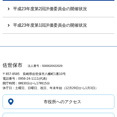
平成23年度第2回評価委員会の開催状況
平成23年度第1回評価委員会の開催状況
佐世保市
法人番号：5000020422029
〒857-8585
長崎県佐世保市八幡町1番10号
電話番号：0956-24-1111(代表)
開庁時間：8時30分から17時15分
休庁日：土曜日、日曜日、祝日、年末年始（12月29日から1月3日）
市役所へのアクセス