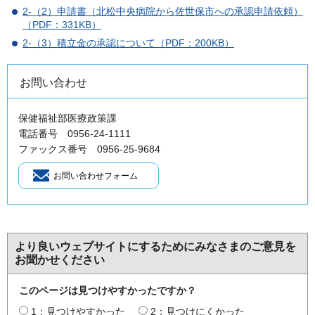
2-（2）申請書（北松中央病院から佐世保市への承認申請依頼）
（PDF：331KB）
2-（3）積立金の承認について（PDF：200KB）
お問い合わせ
保健福祉部医療政策課
電話番号 0956-24-1111
ファックス番号 0956-25-9684
より良いウェブサイトにするためにみなさまのご意見を
お聞かせください
このページは見つけやすかったですか？
1：見つけやすかった
2：見つけにくかった