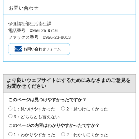
お問い合わせ
保健福祉部生活衛生課
電話番号 0956-25-9716
ファックス番号 0956‐23‐8013
より良いウェブサイトにするためにみなさまのご意見を
お聞かせください
このページは見つけやすかったですか？
1：見つけやすかった
2：見つけにくかった
3：どちらとも言えない
このページの内容はわかりやすかったですか？
1：わかりやすかった
2：わかりにくかった