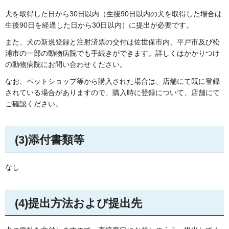
犬を取得した日から30日以内（生後90日以内の犬を取得した場合は
生後90日を経過した日から30日以内）に提出が必要です。
また、犬の新規登録と注射済票の交付は佐世保市内、平戸市及び松
浦市の一部の動物病院でも手続きができます。詳しくはかかりつけ
の動物病院にお問い合わせください。
なお、ペットショップ等から購入された場合は、店舗にて既に登録
されている場合がありますので、購入時に登録について、店舗にて
ご確認ください。
(3)添付書類等
なし
(4)提出方法および提出先