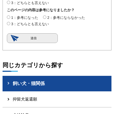
3：どちらとも言えない
このページの内容は参考になりましたか？
1：参考になった
2：参考にならなかった
3：どちらとも言えない
同じカテゴリから探す
飼い犬・猫関係
抑留犬返還願