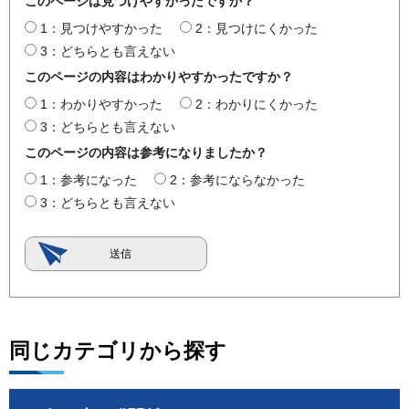
このページは見つけやすかったですか？
1：見つけやすかった
2：見つけにくかった
3：どちらとも言えない
このページの内容はわかりやすかったですか？
1：わかりやすかった
2：わかりにくかった
3：どちらとも言えない
このページの内容は参考になりましたか？
1：参考になった
2：参考にならなかった
3：どちらとも言えない
同じカテゴリから探す