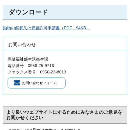
ダウンロード
動物の飼養又は収容許可申請書（PDF：94KB）
お問い合わせ
保健福祉部生活衛生課
電話番号 0956-25-9716
ファックス番号 0956‐23‐8013
より良いウェブサイトにするためにみなさまのご意見を
お聞かせください