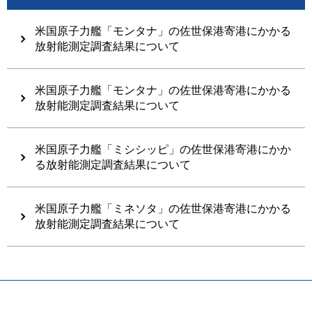
米国原子力艦「モンタナ」の佐世保港寄港にかかる
放射能測定調査結果について
米国原子力艦「モンタナ」の佐世保港寄港にかかる
放射能測定調査結果について
米国原子力艦「ミシシッピ」の佐世保港寄港にかか
る放射能測定調査結果について
米国原子力艦「ミネソタ」の佐世保港寄港にかかる
放射能測定調査結果について