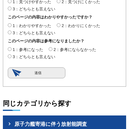
1：見つけやすかった
2：見つけにくかった
3：どちらとも言えない
このページの内容はわかりやすかったですか？
1：わかりやすかった
2：わかりにくかった
3：どちらとも言えない
このページの内容は参考になりましたか？
1：参考になった
2：参考にならなかった
3：どちらとも言えない
同じカテゴリから探す
原子力艦寄港に伴う放射能調査