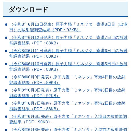
ダウンロード
（令和8年6月13日発表）原子力艦「ミネソタ」寄港8日目（出港
日）の放射能調査結果（PDF：92KB）
（令和8年6月12日発表）原子力艦「ミネソタ」寄港7日目の放射
能調査結果（PDF：88KB）
（令和8年6月11日発表）原子力艦「ミネソタ」寄港6日目の放射
能調査結果（PDF：88KB）
（令和8年6月10日発表）原子力艦「ミネソタ」寄港5日目の放射
能調査結果（PDF：88KB）
（令和8年6月9日発表）原子力艦「ミネソタ」寄港4日目の放射
能調査結果（PDF：89KB）
（令和8年6月8日発表）原子力艦「ミネソタ」寄港3日目の放射
能調査結果（PDF：92KB）
（令和8年6月7日発表）原子力艦「ミネソタ」寄港2日目の放射
能調査結果（PDF：88KB）
（令和8年6月6日発表）原子力艦「ミネソタ」入港日の放射能調
査結果（PDF：90KB）
（令和8年6月6日発表）原子力艦「ミネソタ」入港前の放射能調