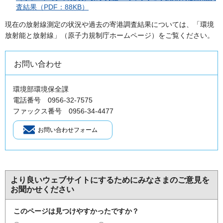
査結果（PDF：88KB）
現在の放射線測定の状況や過去の寄港調査結果については、「環境
放射能と放射線」（原子力規制庁ホームページ）をご覧ください。
お問い合わせ
環境部環境保全課
電話番号 0956-32-7575
ファックス番号 0956-34-4477
より良いウェブサイトにするためにみなさまのご意見を
お聞かせください
このページは見つけやすかったですか？