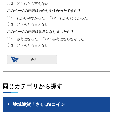
3：どちらとも言えない
このページの内容はわかりやすかったですか？
1：わかりやすかった
2：わかりにくかった
3：どちらとも言えない
このページの内容は参考になりましたか？
1：参考になった
2：参考にならなかった
3：どちらとも言えない
同じカテゴリから探す
地域通貨「させぼeコイン」