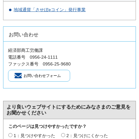
地域通貨「させぼeコイン」発行事業
お問い合わせ
経済部商工労働課
電話番号 0956-24-1111
ファックス番号 0956-25-9680
より良いウェブサイトにするためにみなさまのご意見を
お聞かせください
このページは見つけやすかったですか？
1：見つけやすかった
2：見つけにくかった