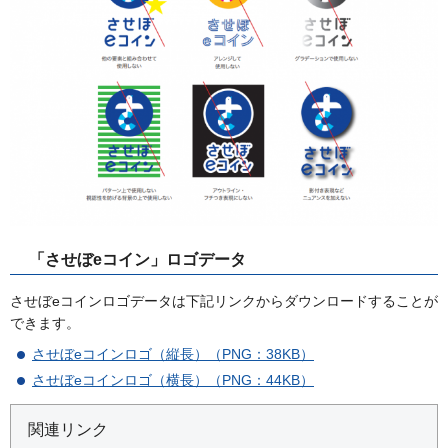
「させぼeコイン」ロゴデータ
させぼeコインロゴデータは下記リンクからダウンロードすることが
できます。
させぼeコインロゴ（縦長）（PNG：38KB）
させぼeコインロゴ（横長）（PNG：44KB）
関連リンク