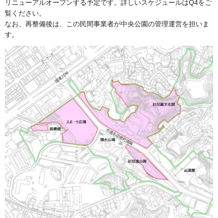
リニューアルオープンする予定です。詳しいスケジュールはQ4をご
覧ください。
なお、再整備後は、この民間事業者が中央公園の管理運営を担いま
す。