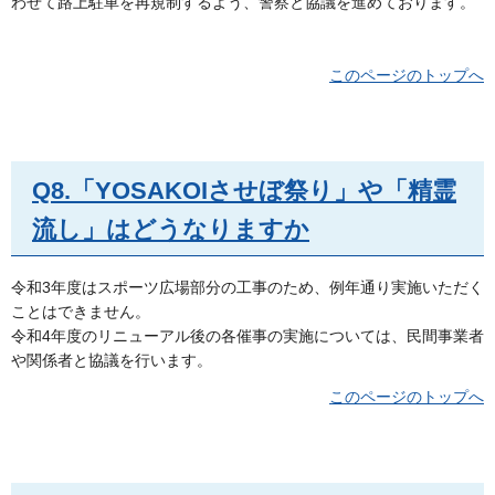
わせて路上駐車を再規制するよう、警察と協議を進めております。
このページのトップへ
Q8.「YOSAKOIさせぼ祭り」や「精霊
流し」はどうなりますか
令和3年度はスポーツ広場部分の工事のため、例年通り実施いただく
ことはできません。
令和4年度のリニューアル後の各催事の実施については、民間事業者
や関係者と協議を行います。
このページのトップへ