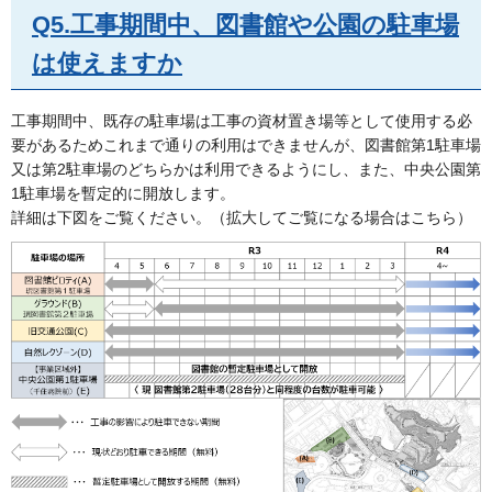
Q5.工事期間中、図書館や公園の駐車場
は使えますか
工事期間中、既存の駐車場は工事の資材置き場等として使用する必
要があるためこれまで通りの利用はできませんが、図書館第1駐車場
又は第2駐車場のどちらかは利用できるようにし、また、中央公園第
1駐車場を暫定的に開放します。
詳細は下図をご覧ください。（拡大してご覧になる場合はこちら）