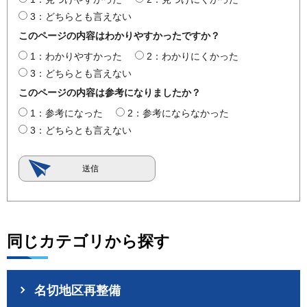
3：どちらとも言えない
このページの内容はわかりやすかったですか？
1：わかりやすかった
2：わかりにくかった
3：どちらとも言えない
このページの内容は参考になりましたか？
1：参考になった
2：参考にならなかった
3：どちらとも言えない
同じカテゴリから探す
名切地区再整備