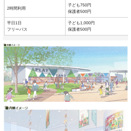
子ども750円
2時間利用
保護者500円
平日1日
子ども1,000円
フリーパス
保護者500円