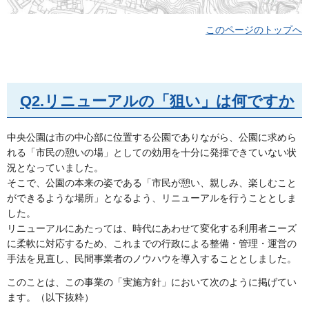
このページのトップへ
Q2.リニューアルの「狙い」は何ですか
中央公園は市の中心部に位置する公園でありながら、公園に求めら
れる「市民の憩いの場」としての効用を十分に発揮できていない状
況となっていました。
そこで、公園の本来の姿である「市民が憩い、親しみ、楽しむこと
ができるような場所」となるよう、リニューアルを行うこととしま
した。
リニューアルにあたっては、時代にあわせて変化する利用者ニーズ
に柔軟に対応するため、これまでの行政による整備・管理・運営の
手法を見直し、民間事業者のノウハウを導入することとしました。
このことは、この事業の「実施方針」において次のように掲げてい
ます。（以下抜粋）