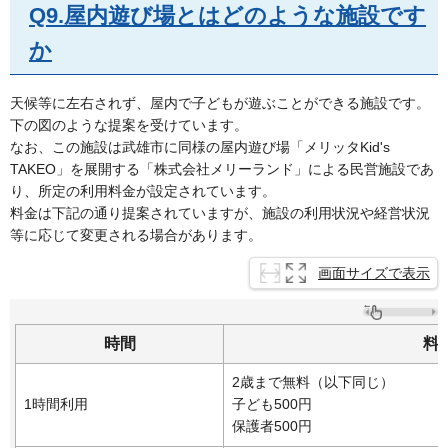
Q9.屋内遊び場とはどのような施設です
か
天候等に左右されず、屋内で子どもが遊ぶことができる施設です。
下の図のような提案を受けています。
なお、この施設は武雄市に同様の屋内遊び場「メリッタKid's
TAKEO」を展開する「株式会社メリーランド」による民営施設であ
り、所定の利用料金が設定されています。
料金は下記の通り提案されていますが、施設の利用状況や経営状況
等に応じて変更される場合があります。
画面サイズで表示
時間
料
2歳まで無料（以下同じ）
1時間利用
子ども500円
保護者500円