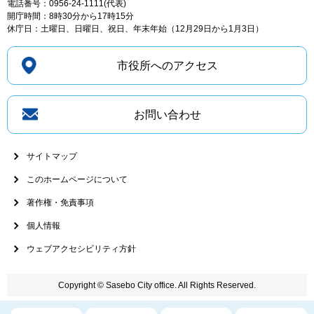
電話番号：0956-24-1111(代表)
開庁時間：8時30分から17時15分
休庁日：土曜日、日曜日、祝日、年末年始（12月29日から1月3日）
市役所へのアクセス
お問い合わせ
サイトマップ
このホームページについて
著作権・免責事項
個人情報
ウェブアクセシビリティ方針
Copyright © Sasebo City office. All Rights Reserved.