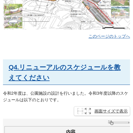
このページのトップへ
Q4.リニューアルのスケジュールを教
えてください
令和2年度は、公園施設の設計を行いました。令和3年度以降のスケ
ジュールは以下のとおりです。
画面サイズで表示
内容