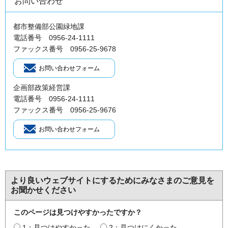
お問い合わせ
都市整備部公園緑地課
電話番号 0956-24-1111
ファックス番号 0956-25-9678
企画部政策経営課
電話番号 0956-24-1111
ファックス番号 0956-25-9676
より良いウェブサイトにするためにみなさまのご意見を
お聞かせください
このページは見つけやすかったですか？
1：見つけやすかった
2：見つけにくかった