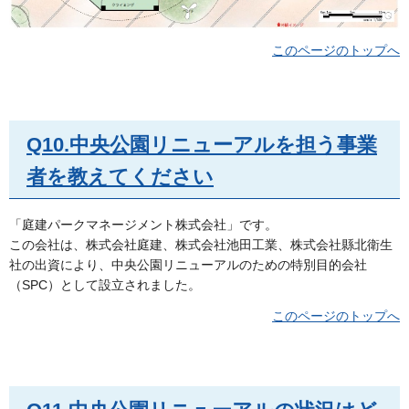
このページのトップへ
Q10.中央公園リニューアルを担う事業
者を教えてください
「庭建パークマネージメント株式会社」です。
この会社は、株式会社庭建、株式会社池田工業、株式会社縣北衛生
社の出資により、中央公園リニューアルのための特別目的会社
（SPC）として設立されました。
このページのトップへ