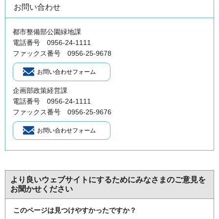
お問い合わせ
都市整備部公園緑地課
電話番号 0956-24-1111
ファックス番号 0956-25-9678
企画部政策経営課
電話番号 0956-24-1111
ファックス番号 0956-25-9676
より良いウェブサイトにするためにみなさまのご意見を
お聞かせください
このページは見つけやすかったですか？