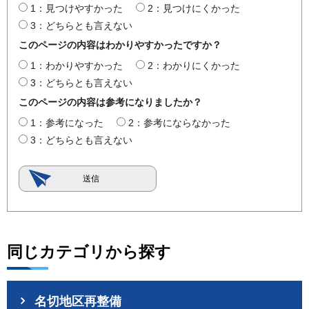
1：見つけやすかった
2：見つけにくかった
3：どちらとも言えない
このページの内容はわかりやすかったですか？
1：わかりやすかった
2：わかりにくかった
3：どちらとも言えない
このページの内容は参考になりましたか？
1：参考になった
2：参考にならなかった
3：どちらとも言えない
同じカテゴリから探す
名切地区再整備