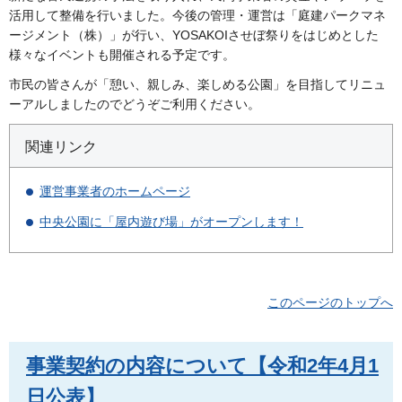
活用して整備を行いました。今後の管理・運営は「庭建パークマネ
ージメント（株）」が行い、YOSAKOIさせぼ祭りをはじめとした
様々なイベントも開催される予定です。
市民の皆さんが「憩い、親しみ、楽しめる公園」を目指してリニュ
ーアルしましたのでどうぞご利用ください。
関連リンク
運営事業者のホームページ
中央公園に「屋内遊び場」がオープンします！
このページのトップへ
事業契約の内容について【令和2年4月1
日公表】