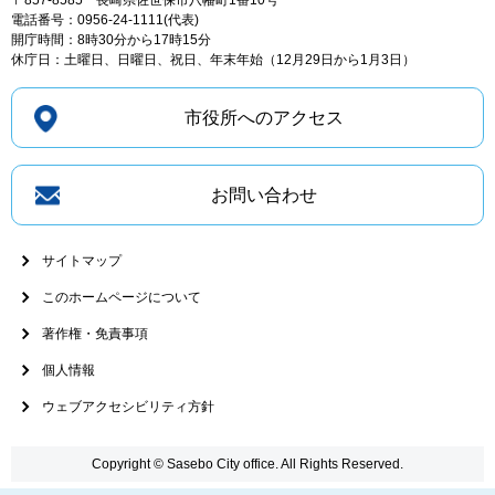
〒857-8585
長崎県佐世保市八幡町1番10号
電話番号：0956-24-1111(代表)
開庁時間：8時30分から17時15分
休庁日：土曜日、日曜日、祝日、年末年始（12月29日から1月3日）
市役所へのアクセス
お問い合わせ
サイトマップ
このホームページについて
著作権・免責事項
個人情報
ウェブアクセシビリティ方針
Copyright © Sasebo City office. All Rights Reserved.