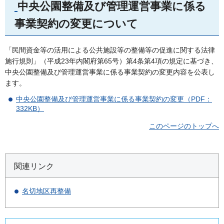
中央公園整備及び管理運営事業に係る
事業契約の変更について
「民間資金等の活用による公共施設等の整備等の促進に関する法律
施行規則」（平成23年内閣府第65号）第4条第4項の規定に基づき、
中央公園整備及び管理運営事業に係る事業契約の変更内容を公表し
ます。
中央公園整備及び管理運営事業に係る事業契約の変更（PDF：
332KB）
このページのトップへ
関連リンク
名切地区再整備