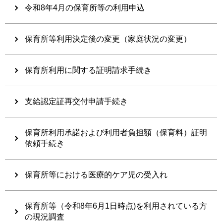
令和8年4月の保育所等の利用申込
保育所等利用決定後の変更（家庭状況の変更）
保育所利用に関する証明請求手続き
支給認定証再交付申請手続き
保育所利用承諾および利用者負担額（保育料）証明
依頼手続き
保育所等における医療的ケア児の受入れ
保育所等（令和8年6月1日時点)を利用されている方
の現況調査