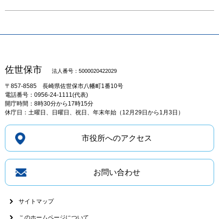
佐世保市
法人番号：5000020422029
〒857-8585
長崎県佐世保市八幡町1番10号
電話番号：0956-24-1111(代表)
開庁時間：8時30分から17時15分
休庁日：土曜日、日曜日、祝日、年末年始（12月29日から1月3日）
市役所へのアクセス
お問い合わせ
サイトマップ
このホームページについて