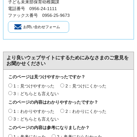
子ども未来部保育幼稚園課
電話番号 0956-24-1111
ファックス番号 0956-25-9673
より良いウェブサイトにするためにみなさまのご意見を
お聞かせください
このページは見つけやすかったですか？
1：見つけやすかった
2：見つけにくかった
3：どちらとも言えない
このページの内容はわかりやすかったですか？
1：わかりやすかった
2：わかりにくかった
3：どちらとも言えない
このページの内容は参考になりましたか？
1：参考になった
2：参考にならなかった