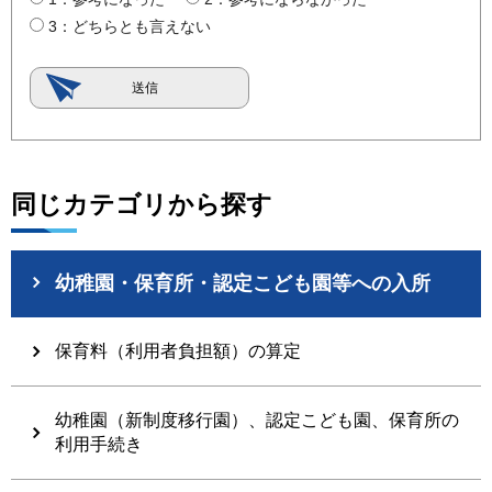
3：どちらとも言えない
同じカテゴリから探す
幼稚園・保育所・認定こども園等への入所
保育料（利用者負担額）の算定
幼稚園（新制度移行園）、認定こども園、保育所の
利用手続き