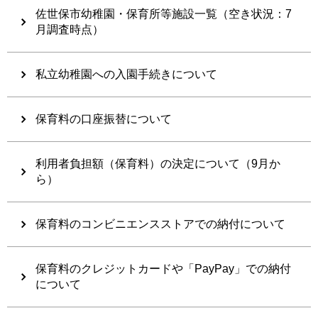
佐世保市幼稚園・保育所等施設一覧（空き状況：7
月調査時点）
私立幼稚園への入園手続きについて
保育料の口座振替について
利用者負担額（保育料）の決定について（9月か
ら）
保育料のコンビニエンスストアでの納付について
保育料のクレジットカードや「PayPay」での納付
について