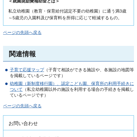
＜就園奨励費補助金とは＞
私立幼稚園（教育・保育給付認定不要の幼稚園）に通う満3歳
～5歳児の入園料及び保育料を所得に応じて軽減するもの。
ページの先頭へ戻る
関連情報
子育て応援マップ
（子育て相談ができる施設や、各施設の地図等
を掲載しているページです）
幼稚園（新制度移行園）、認定こども園、保育所の利用手続きに
ついて
（私立幼稚園以外の施設を利用する場合の手続きを掲載し
ているページです）
ページの先頭へ戻る
お問い合わせ