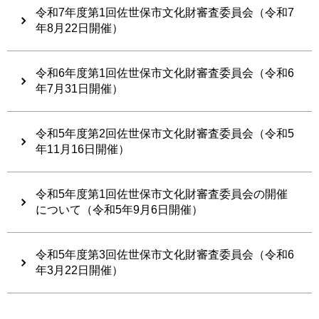
令和7年度第1回佐世保市文化財審査委員会（令和7
年8月22日開催）
令和6年度第1回佐世保市文化財審査委員会（令和6
年7月31日開催）
令和5年度第2回佐世保市文化財審査委員会（令和5
年11月16日開催）
令和5年度第1回佐世保市文化財審査委員会の開催
について（令和5年9月6日開催）
令和5年度第3回佐世保市文化財審査委員会（令和6
年3月22日開催）