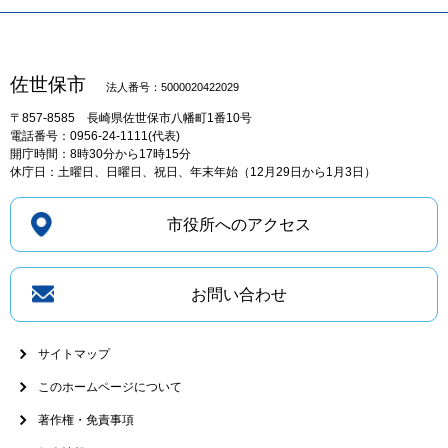
佐世保市
法人番号：5000020422029
〒857-8585
長崎県佐世保市八幡町1番10号
電話番号：0956-24-1111(代表)
開庁時間：8時30分から17時15分
休庁日：土曜日、日曜日、祝日、年末年始（12月29日から1月3日）
市役所へのアクセス
お問い合わせ
サイトマップ
このホームページについて
著作権・免責事項