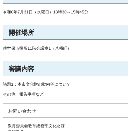
令和6年7月31日（水曜日）13時30～15時45分
開催場所
佐世保市役所11階会議室1（八幡町）
審議内容
議題1：本市文化財の動向等について
その他、報告事項など
お問い合わせ
教育委員会教育総務部文化財課