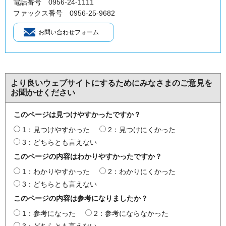
電話番号 0956-24-1111
ファックス番号 0956-25-9682
より良いウェブサイトにするためにみなさまのご意見を
お聞かせください
このページは見つけやすかったですか？
1：見つけやすかった
2：見つけにくかった
3：どちらとも言えない
このページの内容はわかりやすかったですか？
1：わかりやすかった
2：わかりにくかった
3：どちらとも言えない
このページの内容は参考になりましたか？
1：参考になった
2：参考にならなかった
3：どちらとも言えない