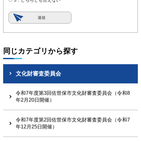
同じカテゴリから探す
文化財審査委員会
令和7年度第3回佐世保市文化財審査委員会（令和8
年2月20日開催）
令和7年度第2回佐世保市文化財審査委員会（令和7
年12月25日開催）