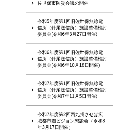
佐世保市防災会議の開催
令和5年度第1回旧佐世保無線電
信所（針尾送信所）施設整備検討
委員会(令和6年3月27日開催)
令和6年度第1回旧佐世保無線電
信所（針尾送信所）施設整備検討
委員会(令和6年10月18日開催)
令和7年度第1回旧佐世保無線電
信所（針尾送信所）施設整備検討
委員会(令和7年11月5日開催)
令和7年度第2回西九州させぼ広
域都市圏ビジョン懇談会（令和8
年3月17日開催）