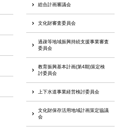
総合計画審議会
文化財審査委員会
過疎等地域振興持続支援事業審査
委員会
教育振興基本計画(第4期)策定検
討委員会
上下水道事業経営検討委員会
文化財保存活用地域計画策定協議
会