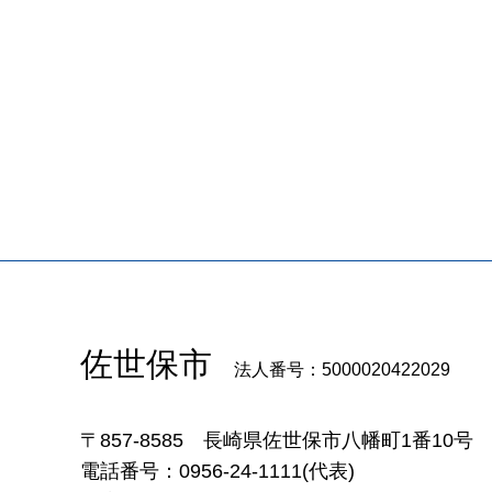
佐世保市
法人番号：5000020422029
〒857-8585
長崎県佐世保市八幡町1番10号
電話番号：0956-24-1111(代表)