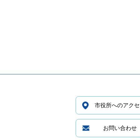
市役所へのアクセ
お問い合わせ