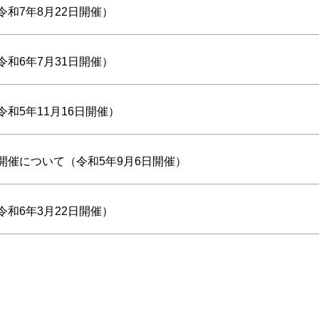
和7年8月22日開催）
和6年7月31日開催）
和5年11月16日開催）
開催について（令和5年9月6日開催）
和6年3月22日開催）