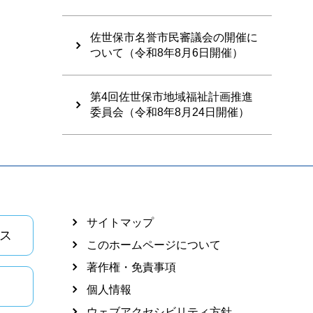
佐世保市名誉市民審議会の開催に
ついて（令和8年8月6日開催）
第4回佐世保市地域福祉計画推進
委員会（令和8年8月24日開催）
サイトマップ
ス
このホームページについて
著作権・免責事項
個人情報
ウェブアクセシビリティ方針