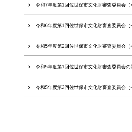
令和7年度第1回佐世保市文化財審査委員会（令
令和6年度第1回佐世保市文化財審査委員会（令
令和5年度第2回佐世保市文化財審査委員会（令
令和5年度第1回佐世保市文化財審査委員会の
令和5年度第3回佐世保市文化財審査委員会（令