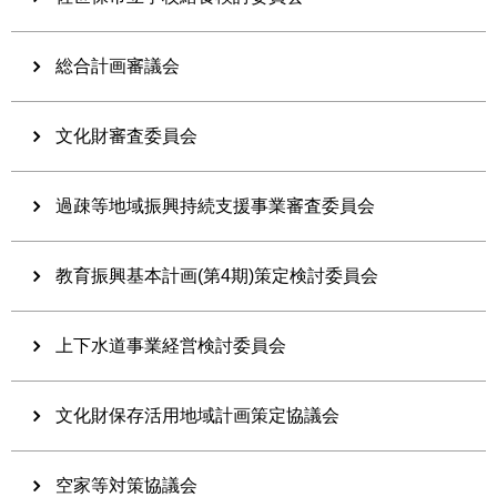
総合計画審議会
文化財審査委員会
過疎等地域振興持続支援事業審査委員会
教育振興基本計画(第4期)策定検討委員会
上下水道事業経営検討委員会
文化財保存活用地域計画策定協議会
空家等対策協議会