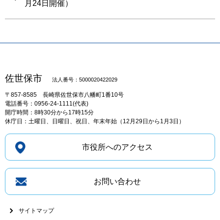
月24日開催）
佐世保市
法人番号：5000020422029
〒857-8585
長崎県佐世保市八幡町1番10号
電話番号：0956-24-1111(代表)
開庁時間：8時30分から17時15分
休庁日：土曜日、日曜日、祝日、年末年始（12月29日から1月3日）
市役所へのアクセス
お問い合わせ
サイトマップ