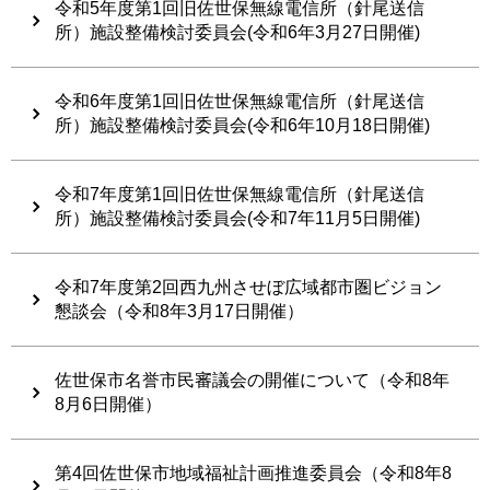
令和5年度第1回旧佐世保無線電信所（針尾送信
所）施設整備検討委員会(令和6年3月27日開催)
令和6年度第1回旧佐世保無線電信所（針尾送信
所）施設整備検討委員会(令和6年10月18日開催)
令和7年度第1回旧佐世保無線電信所（針尾送信
所）施設整備検討委員会(令和7年11月5日開催)
令和7年度第2回西九州させぼ広域都市圏ビジョン
懇談会（令和8年3月17日開催）
佐世保市名誉市民審議会の開催について（令和8年
8月6日開催）
第4回佐世保市地域福祉計画推進委員会（令和8年8