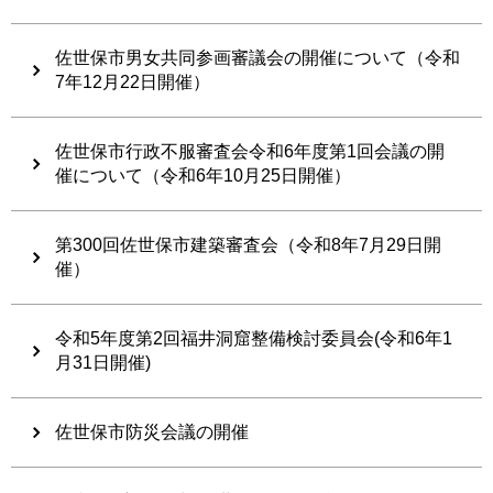
佐世保市男女共同参画審議会の開催について（令和
7年12月22日開催）
佐世保市行政不服審査会令和6年度第1回会議の開
催について（令和6年10月25日開催）
第300回佐世保市建築審査会（令和8年7月29日開
催）
令和5年度第2回福井洞窟整備検討委員会(令和6年1
月31日開催)
佐世保市防災会議の開催