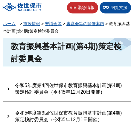
佐世保市
緊急情報
閲覧支援
ホーム
>
市政情報
>
審議会等
>
審議会等の開催案内
> 教育振興基
本計画(第4期)策定検討委員会
教育振興基本計画(第4期)策定検
討委員会
令和5年度第4回佐世保市教育振興基本計画(第4期)
策定検討委員会（令和5年12月20日開催）
令和5年度第3回佐世保市教育振興基本計画(第4期)
策定検討委員会（令和5年12月1日開催）