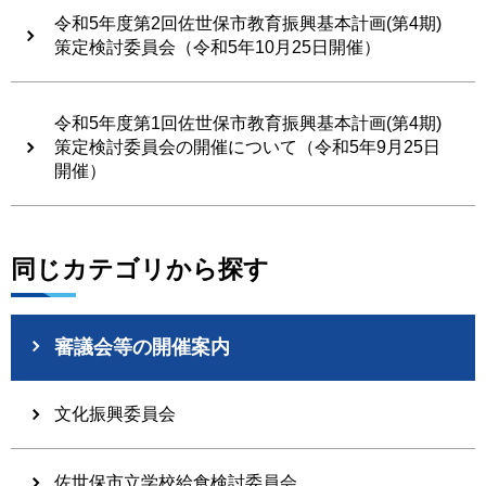
令和5年度第2回佐世保市教育振興基本計画(第4期)
策定検討委員会（令和5年10月25日開催）
令和5年度第1回佐世保市教育振興基本計画(第4期)
策定検討委員会の開催について（令和5年9月25日
開催）
同じカテゴリから探す
審議会等の開催案内
文化振興委員会
佐世保市立学校給食検討委員会