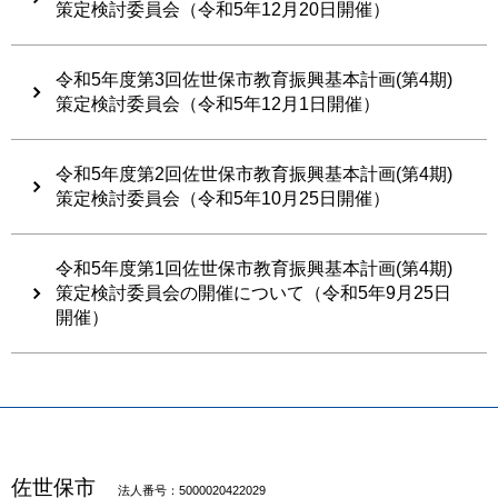
策定検討委員会（令和5年12月20日開催）
令和5年度第3回佐世保市教育振興基本計画(第4期)
策定検討委員会（令和5年12月1日開催）
令和5年度第2回佐世保市教育振興基本計画(第4期)
策定検討委員会（令和5年10月25日開催）
令和5年度第1回佐世保市教育振興基本計画(第4期)
策定検討委員会の開催について（令和5年9月25日
開催）
佐世保市
法人番号：5000020422029