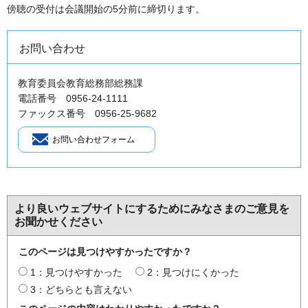
傍聴の受付は会議開始の5分前に締切ります。
お問い合わせ
教育委員会教育総務部総務課
電話番号 0956-24-1111
ファックス番号 0956-25-9682
より良いウェブサイトにするためにみなさまのご意見を
お聞かせください
このページは見つけやすかったですか？
1：見つけやすかった
2：見つけにくかった
3：どちらとも言えない