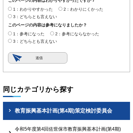
このページの内容はわかりやすかったですか？
1：わかりやすかった
2：わかりにくかった
3：どちらとも言えない
このページの内容は参考になりましたか？
1：参考になった
2：参考にならなかった
3：どちらとも言えない
同じカテゴリから探す
教育振興基本計画(第4期)策定検討委員会
令和5年度第4回佐世保市教育振興基本計画(第4期)