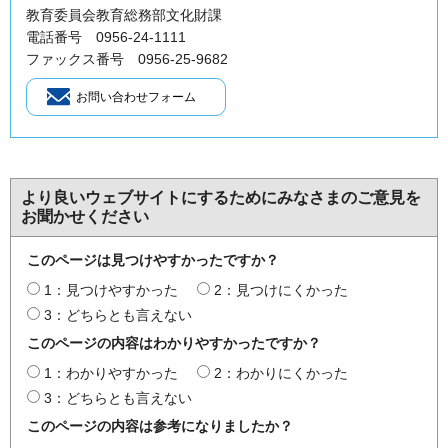
教育委員会教育総務部文化財課
電話番号 0956-24-1111
ファックス番号 0956-25-9682
より良いウェブサイトにするためにみなさまのご意見を
お聞かせください
このページは見つけやすかったですか？
1：見つけやすかった
2：見つけにくかった
3：どちらとも言えない
このページの内容はわかりやすかったですか？
1：わかりやすかった
2：わかりにくかった
3：どちらとも言えない
このページの内容は参考になりましたか？