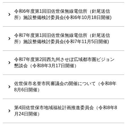
令和6年度第1回旧佐世保無線電信所（針尾送信
所）施設整備検討委員会(令和6年10月18日開催)
令和7年度第1回旧佐世保無線電信所（針尾送信
所）施設整備検討委員会(令和7年11月5日開催)
令和7年度第2回西九州させぼ広域都市圏ビジョン
懇談会（令和8年3月17日開催）
佐世保市名誉市民審議会の開催について（令和8年
8月6日開催）
第4回佐世保市地域福祉計画推進委員会（令和8年8
月24日開催）