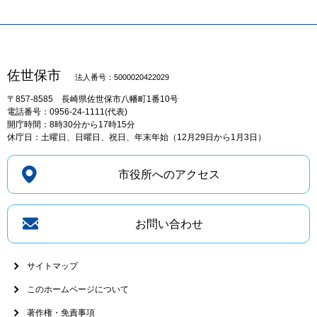
佐世保市
法人番号：5000020422029
〒857-8585
長崎県佐世保市八幡町1番10号
電話番号：0956-24-1111(代表)
開庁時間：8時30分から17時15分
休庁日：土曜日、日曜日、祝日、年末年始（12月29日から1月3日）
市役所へのアクセス
お問い合わせ
サイトマップ
このホームページについて
著作権・免責事項