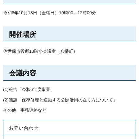
令和6年10月18日（金曜日）10時00～12時00分
開催場所
佐世保市役所13階小会議室（八幡町）
会議内容
(1)報告「令和6年度事業」
(2)議題「保存修理と連動する公開活用の在り方について」
その他、事務連絡など
お問い合わせ