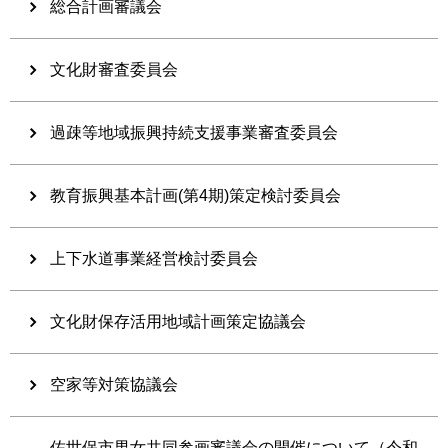
総合計画審議会
文化財審査委員会
過疎等地域振興持続支援事業審査委員会
教育振興基本計画(第4期)策定検討委員会
上下水道事業経営検討委員会
文化財保存活用地域計画策定協議会
空家等対策協議会
佐世保市男女共同参画審議会の開催について（令和