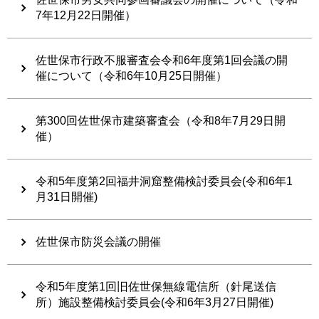
7年12月22日開催）
佐世保市行政不服審査会令和6年度第1回会議の開
催について（令和6年10月25日開催）
第300回佐世保市建築審査会（令和8年7月29日開
催）
令和5年度第2回福井洞窟整備検討委員会(令和6年1
月31日開催)
佐世保市防災会議の開催
令和5年度第1回旧佐世保無線電信所（針尾送信
所）施設整備検討委員会(令和6年3月27日開催)