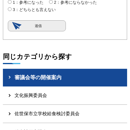
1：参考になった
2：参考にならなかった
3：どちらとも言えない
同じカテゴリから探す
審議会等の開催案内
文化振興委員会
佐世保市立学校給食検討委員会