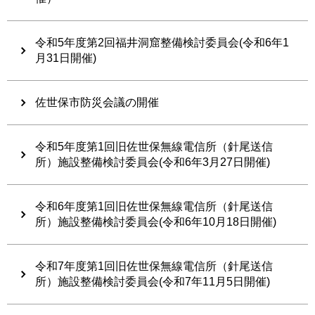
令和5年度第2回福井洞窟整備検討委員会(令和6年1
月31日開催)
佐世保市防災会議の開催
令和5年度第1回旧佐世保無線電信所（針尾送信
所）施設整備検討委員会(令和6年3月27日開催)
令和6年度第1回旧佐世保無線電信所（針尾送信
所）施設整備検討委員会(令和6年10月18日開催)
令和7年度第1回旧佐世保無線電信所（針尾送信
所）施設整備検討委員会(令和7年11月5日開催)