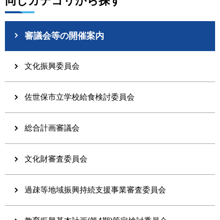
同じカテゴリから探す
審議会等の開催案内
文化振興委員会
佐世保市立学校給食検討委員会
総合計画審議会
文化財審査委員会
過疎等地域振興持続支援事業審査委員会