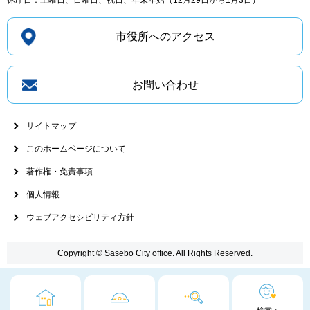
休庁日：土曜日、日曜日、祝日、年末年始（12月29日から1月3日）
市役所へのアクセス
お問い合わせ
サイトマップ
このホームページについて
著作権・免責事項
個人情報
ウェブアクセシビリティ方針
Copyright © Sasebo City office. All Rights Reserved.