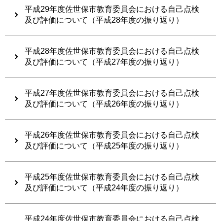
平成29年度佐世保市教育委員会における自己点検
及び評価について（平成28年度の振り返り）
平成28年度佐世保市教育委員会における自己点検
及び評価について（平成27年度の振り返り）
平成27年度佐世保市教育委員会における自己点検
及び評価について（平成26年度の振り返り）
平成26年度佐世保市教育委員会における自己点検
及び評価について（平成25年度の振り返り）
平成25年度佐世保市教育委員会における自己点検
及び評価について（平成24年度の振り返り）
平成24年度佐世保市教育委員会における自己点検