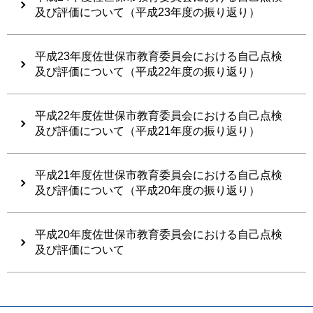
及び評価について（平成23年度の振り返り）
平成23年度佐世保市教育委員会における自己点検
及び評価について（平成22年度の振り返り）
平成22年度佐世保市教育委員会における自己点検
及び評価について（平成21年度の振り返り）
平成21年度佐世保市教育委員会における自己点検
及び評価について（平成20年度の振り返り）
平成20年度佐世保市教育委員会における自己点検
及び評価について