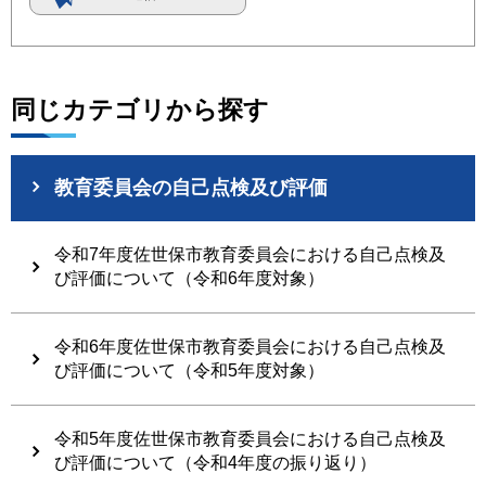
同じカテゴリから探す
教育委員会の自己点検及び評価
令和7年度佐世保市教育委員会における自己点検及
び評価について（令和6年度対象）
令和6年度佐世保市教育委員会における自己点検及
び評価について（令和5年度対象）
令和5年度佐世保市教育委員会における自己点検及
び評価について（令和4年度の振り返り）