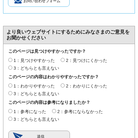
より良いウェブサイトにするためにみなさまのご意見を
お聞かせください
このページは見つけやすかったですか？
1：見つけやすかった
2：見つけにくかった
3：どちらとも言えない
このページの内容はわかりやすかったですか？
1：わかりやすかった
2：わかりにくかった
3：どちらとも言えない
このページの内容は参考になりましたか？
1：参考になった
2：参考にならなかった
3：どちらとも言えない