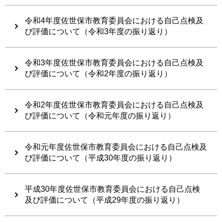
令和4年度佐世保市教育委員会における自己点検及
び評価について（令和3年度の振り返り）
令和3年度佐世保市教育委員会における自己点検及
び評価について（令和2年度の振り返り）
令和2年度佐世保市教育委員会における自己点検及
び評価について（令和元年度の振り返り）
令和元年度佐世保市教育委員会における自己点検及
び評価について（平成30年度の振り返り）
平成30年度佐世保市教育委員会における自己点検
及び評価について（平成29年度の振り返り）