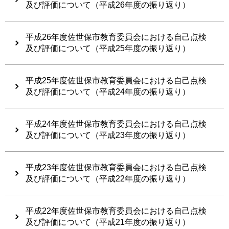
及び評価について（平成26年度の振り返り）
平成26年度佐世保市教育委員会における自己点検
及び評価について（平成25年度の振り返り）
平成25年度佐世保市教育委員会における自己点検
及び評価について（平成24年度の振り返り）
平成24年度佐世保市教育委員会における自己点検
及び評価について（平成23年度の振り返り）
平成23年度佐世保市教育委員会における自己点検
及び評価について（平成22年度の振り返り）
平成22年度佐世保市教育委員会における自己点検
及び評価について（平成21年度の振り返り）