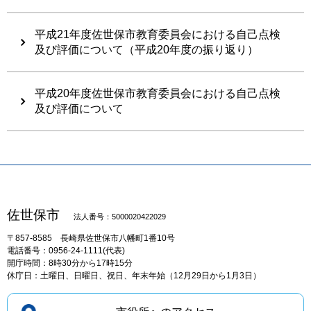
平成21年度佐世保市教育委員会における自己点検
及び評価について（平成20年度の振り返り）
平成20年度佐世保市教育委員会における自己点検
及び評価について
佐世保市
法人番号：5000020422029
〒857-8585
長崎県佐世保市八幡町1番10号
電話番号：0956-24-1111(代表)
開庁時間：8時30分から17時15分
休庁日：土曜日、日曜日、祝日、年末年始（12月29日から1月3日）