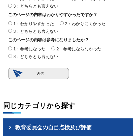
3：どちらとも言えない
このページの内容はわかりやすかったですか？
1：わかりやすかった
2：わかりにくかった
3：どちらとも言えない
このページの内容は参考になりましたか？
1：参考になった
2：参考にならなかった
3：どちらとも言えない
同じカテゴリから探す
教育委員会の自己点検及び評価