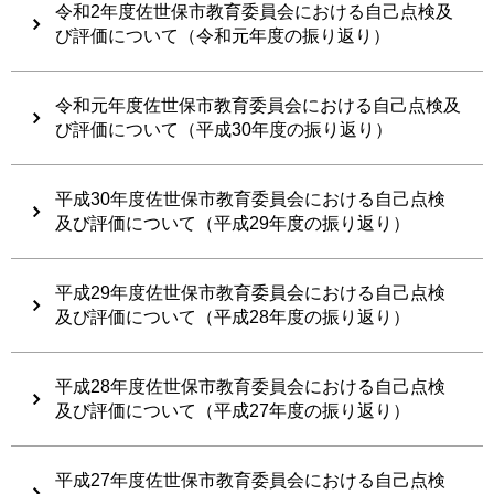
令和2年度佐世保市教育委員会における自己点検及
び評価について（令和元年度の振り返り）
令和元年度佐世保市教育委員会における自己点検及
び評価について（平成30年度の振り返り）
平成30年度佐世保市教育委員会における自己点検
及び評価について（平成29年度の振り返り）
平成29年度佐世保市教育委員会における自己点検
及び評価について（平成28年度の振り返り）
平成28年度佐世保市教育委員会における自己点検
及び評価について（平成27年度の振り返り）
平成27年度佐世保市教育委員会における自己点検