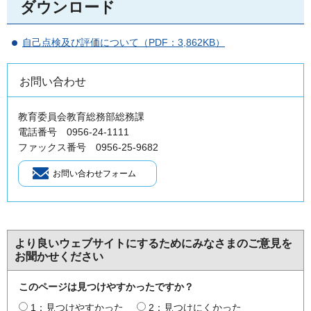
ダウンロード
自己点検及び評価について（PDF：3,862KB）
お問い合わせ
教育委員会教育総務部総務課
電話番号 0956-24-1111
ファックス番号 0956-25-9682
より良いウェブサイトにするためにみなさまのご意見を
お聞かせください
このページは見つけやすかったですか？
1：見つけやすかった
2：見つけにくかった