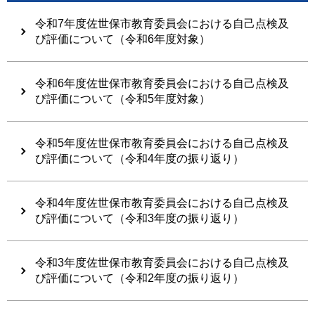
令和7年度佐世保市教育委員会における自己点検及
び評価について（令和6年度対象）
令和6年度佐世保市教育委員会における自己点検及
び評価について（令和5年度対象）
令和5年度佐世保市教育委員会における自己点検及
び評価について（令和4年度の振り返り）
令和4年度佐世保市教育委員会における自己点検及
び評価について（令和3年度の振り返り）
令和3年度佐世保市教育委員会における自己点検及
び評価について（令和2年度の振り返り）