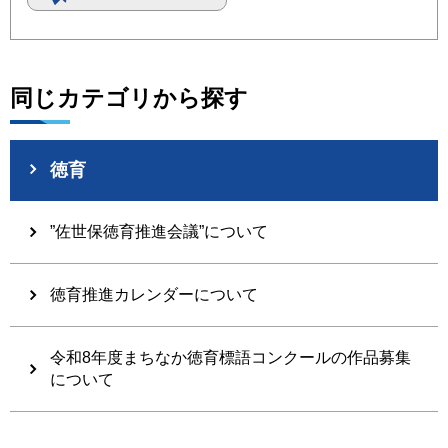
同じカテゴリから探す
徳育
”佐世保徳育推進会議”について
徳育推進カレンダーについて
令和8年度まちなか徳育標語コンクールの作品募集
について