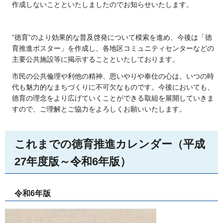
作成しないことといたしましたのでお知らせいたします。
”徳育”のより効果的な普及啓発について模索を進め、今後は「徳
育推進ポスター」を作成し、各地区コミュニティセンターなどの
主要公共施設等に掲示することといたしております。
市民の公共倫理や利他の精神、思いやりや奉仕の心は、いつの時
代も魅力的なまちづくりに不可欠なものです。今後においても、
徳育の理念をより広げていくことができる取組を展開していきま
すので、ご理解とご協力をよろしくお願いいたします。
これまでの徳育推進カレンダー（平成
27年度版～令和6年版）
令和6年版