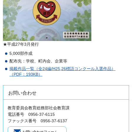
★平成27年3月発行
5,000部作成
配布先：学校、町内会、企業等
掲載作品一覧（全24編/H25,26標語コンクール入選作品）
（PDF：193KB）
お問い合わせ
教育委員会教育総務部社会教育課
電話番号 0956-37-6115
ファックス番号 0956-37-6137