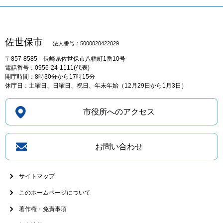
佐世保市
法人番号：5000020422029
〒857-8585
長崎県佐世保市八幡町1番10号
電話番号：0956-24-1111(代表)
開庁時間：8時30分から17時15分
休庁日：土曜日、日曜日、祝日、年末年始（12月29日から1月3日）
市役所へのアクセス
お問い合わせ
サイトマップ
このホームページについて
著作権・免責事項