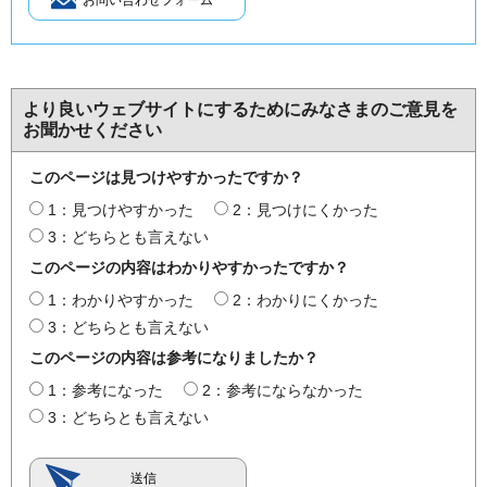
より良いウェブサイトにするためにみなさまのご意見を
お聞かせください
このページは見つけやすかったですか？
1：見つけやすかった
2：見つけにくかった
3：どちらとも言えない
このページの内容はわかりやすかったですか？
1：わかりやすかった
2：わかりにくかった
3：どちらとも言えない
このページの内容は参考になりましたか？
1：参考になった
2：参考にならなかった
3：どちらとも言えない