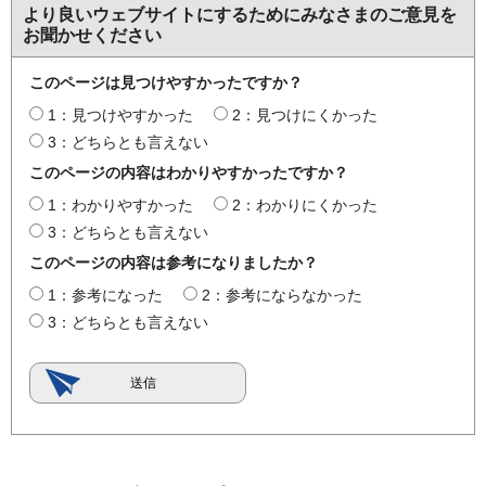
より良いウェブサイトにするためにみなさまのご意見を
お聞かせください
このページは見つけやすかったですか？
1：見つけやすかった
2：見つけにくかった
3：どちらとも言えない
このページの内容はわかりやすかったですか？
1：わかりやすかった
2：わかりにくかった
3：どちらとも言えない
このページの内容は参考になりましたか？
1：参考になった
2：参考にならなかった
3：どちらとも言えない