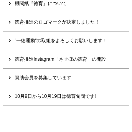
機関紙『徳育』について
徳育推進のロゴマークが決定しました！
”一徳運動”の取組をよろしくお願いします！
徳育推進Instagram「させぼの徳育」の開設
賛助会員を募集しています
10月9日から10月19日は徳育旬間です!