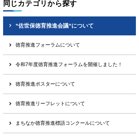
同じカテゴリから探す
”佐世保徳育推進会議”について
徳育推進フォーラムについて
令和7年度徳育推進フォーラムを開催しました！
徳育推進ポスターについて
徳育推進リーフレットについて
まちなか徳育推進標語コンクールについて