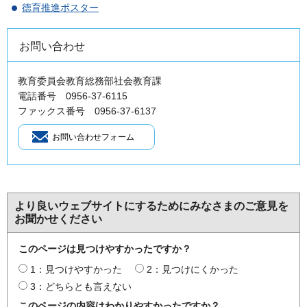
徳育推進ポスター
お問い合わせ
教育委員会教育総務部社会教育課
電話番号 0956-37-6115
ファックス番号 0956-37-6137
より良いウェブサイトにするためにみなさまのご意見を
お聞かせください
このページは見つけやすかったですか？
1：見つけやすかった
2：見つけにくかった
3：どちらとも言えない
このページの内容はわかりやすかったですか？