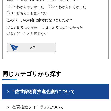
1：わかりやすかった
2：わかりにくかった
3：どちらとも言えない
このページの内容は参考になりましたか？
1：参考になった
2：参考にならなかった
3：どちらとも言えない
同じカテゴリから探す
”佐世保徳育推進会議”について
徳育推進フォーラムについて