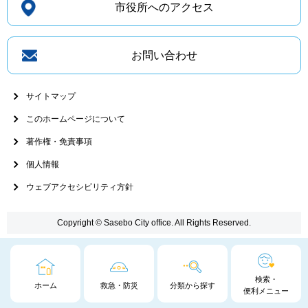
市役所へのアクセス
お問い合わせ
サイトマップ
このホームページについて
著作権・免責事項
個人情報
ウェブアクセシビリティ方針
Copyright © Sasebo City office. All Rights Reserved.
検索・
ホーム
救急・防災
分類から探す
便利メニュー