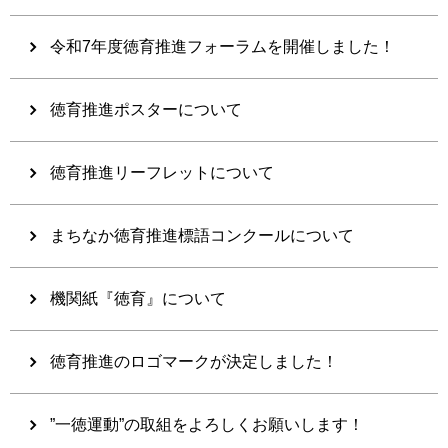
令和7年度徳育推進フォーラムを開催しました！
徳育推進ポスターについて
徳育推進リーフレットについて
まちなか徳育推進標語コンクールについて
機関紙『徳育』について
徳育推進のロゴマークが決定しました！
”一徳運動”の取組をよろしくお願いします！