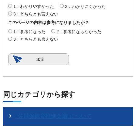
1：わかりやすかった
2：わかりにくかった
3：どちらとも言えない
このページの内容は参考になりましたか？
1：参考になった
2：参考にならなかった
3：どちらとも言えない
同じカテゴリから探す
”佐世保徳育推進会議”について