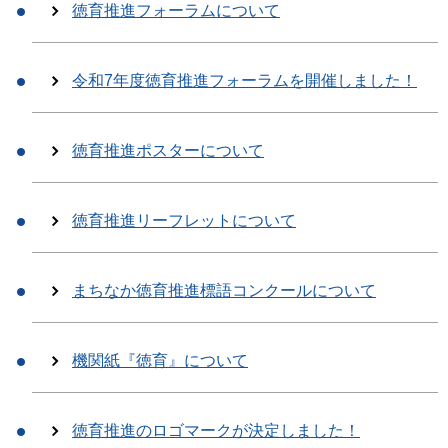
徳育推進フォーラムについて
令和7年度徳育推進フォーラムを開催しました！
徳育推進ポスターについて
徳育推進リーフレットについて
まちなか徳育推進標語コンクールについて
機関紙『徳育』について
徳育推進のロゴマークが決定しました！