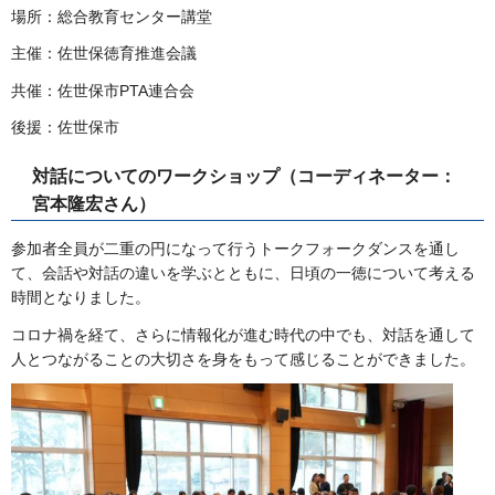
場所：総合教育センター講堂
主催：佐世保徳育推進会議
共催：佐世保市PTA連合会
後援：佐世保市
対話についてのワークショップ（コーディネーター：
宮本隆宏さん）
参加者全員が二重の円になって行うトークフォークダンスを通し
て、会話や対話の違いを学ぶとともに、日頃の一徳について考える
時間となりました。
コロナ禍を経て、さらに情報化が進む時代の中でも、対話を通して
人とつながることの大切さを身をもって感じることができました。