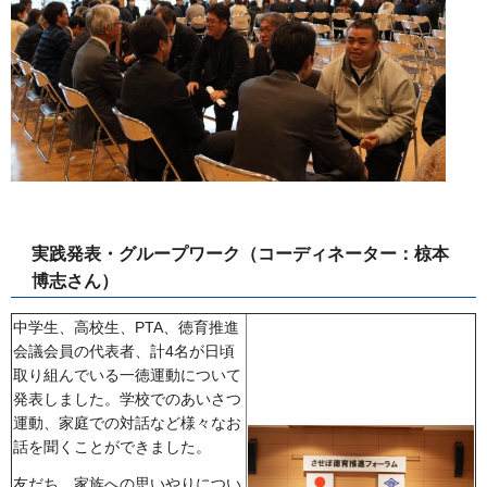
実践発表・グループワーク（コーディネーター：椋本
博志さん）
中学生、高校生、PTA、徳育推進
会議会員の代表者、計4名が日頃
取り組んでいる一徳運動について
発表しました。学校でのあいさつ
運動、家庭での対話など様々なお
話を聞くことができました。
友だち、家族への思いやりについ