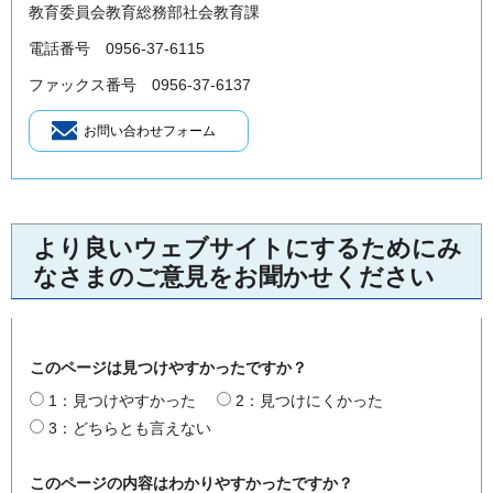
教育委員会教育総務部社会教育課
電話番号 0956-37-6115
ファックス番号 0956-37-6137
より良いウェブサイトにするためにみ
なさまのご意見をお聞かせください
このページは見つけやすかったですか？
1：見つけやすかった
2：見つけにくかった
3：どちらとも言えない
このページの内容はわかりやすかったですか？