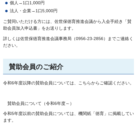
個人→1口1,000円
法人・企業→1口5,000円
ご賛同いただける方には、佐世保徳育推進会議から入会手続き「賛
助会員加入申込書」をお送りします。
詳しくは佐世保徳育推進会議事務局（0956-23-2856）までご連絡く
ださい。
賛助会員のご紹介
令和6年度以降の賛助会員については、こちらからご確認ください。
賛助会員について（令和6年度～）
令和5年度以前の賛助会員については、機関紙「徳育」に掲載してい
ます。