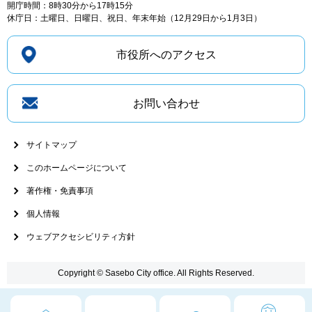
開庁時間：8時30分から17時15分
休庁日：土曜日、日曜日、祝日、年末年始（12月29日から1月3日）
市役所へのアクセス
お問い合わせ
サイトマップ
このホームページについて
著作権・免責事項
個人情報
ウェブアクセシビリティ方針
Copyright © Sasebo City office. All Rights Reserved.