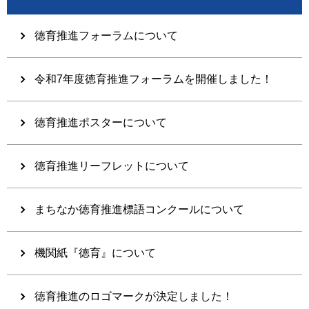
徳育推進フォーラムについて
令和7年度徳育推進フォーラムを開催しました！
徳育推進ポスターについて
徳育推進リーフレットについて
まちなか徳育推進標語コンクールについて
機関紙『徳育』について
徳育推進のロゴマークが決定しました！