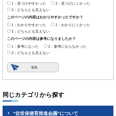
1：見つけやすかった
2：見つけにくかった
3：どちらとも言えない
このページの内容はわかりやすかったですか？
1：わかりやすかった
2：わかりにくかった
3：どちらとも言えない
このページの内容は参考になりましたか？
1：参考になった
2：参考にならなかった
3：どちらとも言えない
同じカテゴリから探す
”佐世保徳育推進会議”について