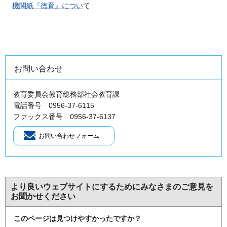
機関紙『徳育』につい
て
お問い合わせ
教育委員会教育総務部社会教育課
電話番号 0956-37-6115
ファックス番号 0956-37-6137
より良いウェブサイトにするためにみなさまのご意見を
お聞かせください
このページは見つけやすかったですか？