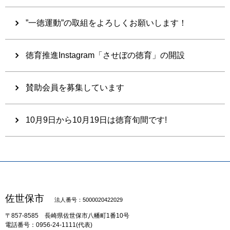
”一徳運動”の取組をよろしくお願いします！
徳育推進Instagram「させぼの徳育」の開設
賛助会員を募集しています
10月9日から10月19日は徳育旬間です!
佐世保市
法人番号：5000020422029
〒857-8585
長崎県佐世保市八幡町1番10号
電話番号：0956-24-1111(代表)