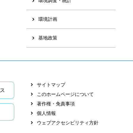
環境調査・統計
環境計画
基地政策
サイトマップ
ス
このホームページについて
著作権・免責事項
個人情報
ウェブアクセシビリティ方針