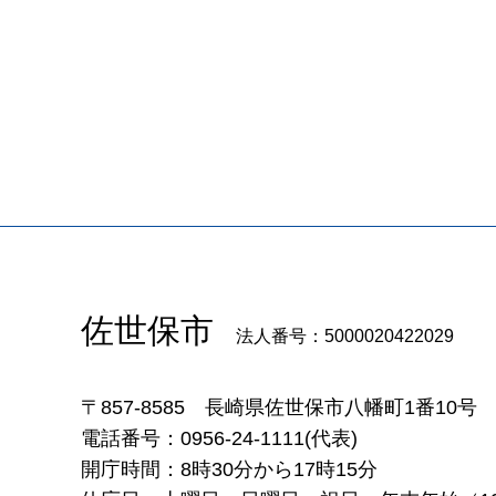
佐世保市
法人番号：5000020422029
〒857-8585
長崎県佐世保市八幡町1番10号
電話番号：0956-24-1111(代表)
開庁時間：8時30分から17時15分