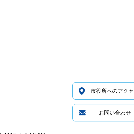
市役所へのアクセ
お問い合わせ