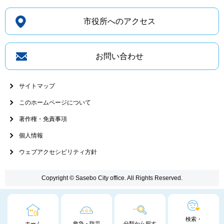
市役所へのアクセス
お問い合わせ
サイトマップ
このホームページについて
著作権・免責事項
個人情報
ウェブアクセシビリティ方針
Copyright © Sasebo City office. All Rights Reserved.
検索・
ホーム
救急・防災
分類から探す