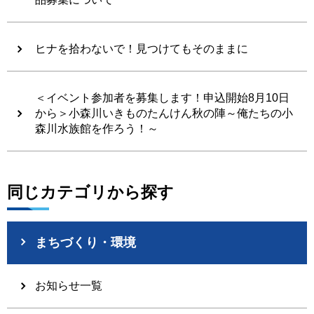
ヒナを拾わないで！見つけてもそのままに
＜イベント参加者を募集します！申込開始8月10日
から＞小森川いきものたんけん秋の陣～俺たちの小
森川水族館を作ろう！～
同じカテゴリから探す
まちづくり・環境
お知らせ一覧