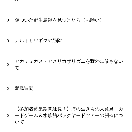
傷ついた野生鳥獣を見つけたら（お願い）
ナルトサワギクの防除
アカミミガメ・アメリカザリガニを野外に放さない
で
愛鳥週間
【参加者募集期間延長！】海の生きもの大発見！カ
ードゲーム＆水族館バックヤードツアーの開催につ
いて