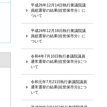
平成26年12月14日執行衆議院議
員総選挙の結果(佐世保市分）に
ついて
平成24年12月16日執行衆議院議
員総選挙の結果(佐世保市分）に
ついて
令和4年7月10日執行参議院議員
通常選挙の結果(佐世保市分)につ
いて
令和元年7月21日執行参議院議員
通常選挙の結果(佐世保市分)につ
いて