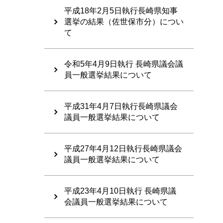
平成18年2月5日執行長崎県知事
選挙の結果（佐世保市分）につい
て
令和5年4月9日執行 長崎県議会議
員一般選挙結果について
平成31年4月7日執行長崎県議会
議員一般選挙結果について
平成27年4月12日執行長崎県議会
議員一般選挙結果について
平成23年4月10日執行 長崎県議
会議員一般選挙結果について