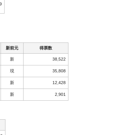
9
新前元
得票数
新
38,522
現
35,808
新
12,428
新
2,901