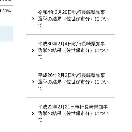
4.50%
令和4年2月20日執行長崎県知事
選挙の結果（佐世保市分）につい
て
平成30年2月4日執行長崎県知事
選挙の結果（佐世保市分）につい
て
平成26年2月2日執行長崎県知事
選挙の結果（佐世保市分）につい
て
平成22年2月21日執行長崎県知事
選挙の結果（佐世保市分）につい
て