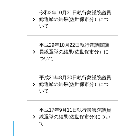
令和3年10月31日執行衆議院議員
総選挙の結果(佐世保市分）につ
いて
平成29年10月22日執行衆議院議
員総選挙の結果(佐世保市分）に
ついて
平成21年8月30日執行衆議院議員
総選挙の結果(佐世保市分）につ
いて
平成17年9月11日執行衆議院議員
総選挙の結果(佐世保市分)につい
て