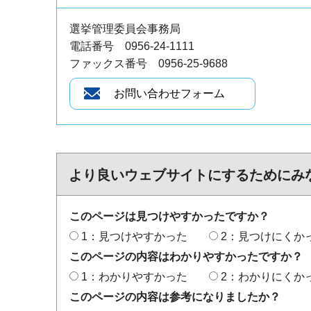
選挙管理委員会事務局
電話番号 0956-24-1111
ファックス番号 0956-25-9688
より良いウェブサイトにするためにみ
このページは見つけやすかったですか？
1：見つけやすかった
2：見つけにくか
このページの内容はわかりやすかったですか？
1：わかりやすかった
2：わかりにくか
このページの内容は参考になりましたか？