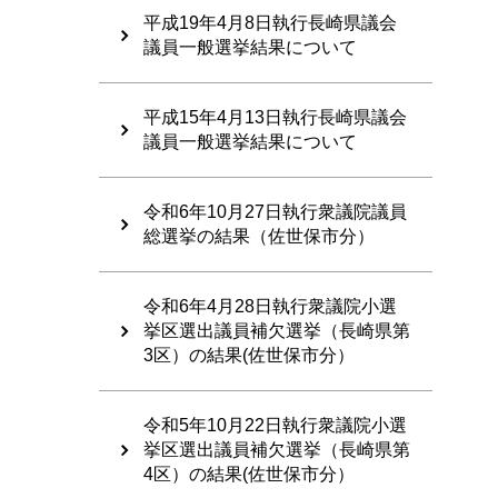
平成19年4月8日執行長崎県議会
議員一般選挙結果について
平成15年4月13日執行長崎県議会
議員一般選挙結果について
令和6年10月27日執行衆議院議員
総選挙の結果（佐世保市分）
令和6年4月28日執行衆議院小選
挙区選出議員補欠選挙（長崎県第
3区）の結果(佐世保市分）
令和5年10月22日執行衆議院小選
挙区選出議員補欠選挙（長崎県第
4区）の結果(佐世保市分）