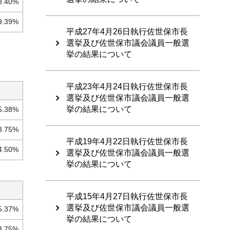
8.40%
9.39%
平成27年4月26日執行佐世保市長
選挙及び佐世保市議会議員一般選
挙の結果について
平成23年4月24日執行佐世保市長
選挙及び佐世保市議会議員一般選
挙の結果について
5.38%
3.75%
平成19年4月22日執行佐世保市長
4.50%
選挙及び佐世保市議会議員一般選
挙の結果について
平成15年4月27日執行佐世保市長
選挙及び佐世保市議会議員一般選
5.37%
挙の結果について
3.75%