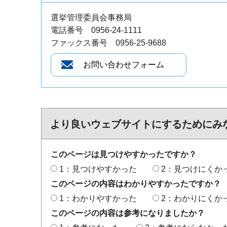
選挙管理委員会事務局
電話番号 0956-24-1111
ファックス番号 0956-25-9688
より良いウェブサイトにするためにみ
このページは見つけやすかったですか？
1：見つけやすかった
2：見つけにくか
このページの内容はわかりやすかったですか？
1：わかりやすかった
2：わかりにくか
このページの内容は参考になりましたか？