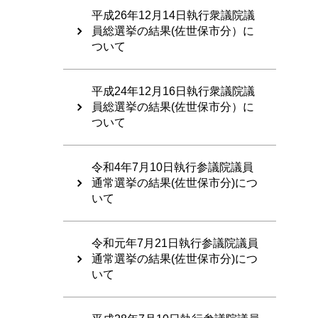
平成26年12月14日執行衆議院議
員総選挙の結果(佐世保市分）に
ついて
平成24年12月16日執行衆議院議
員総選挙の結果(佐世保市分）に
ついて
令和4年7月10日執行参議院議員
通常選挙の結果(佐世保市分)につ
いて
令和元年7月21日執行参議院議員
通常選挙の結果(佐世保市分)につ
いて