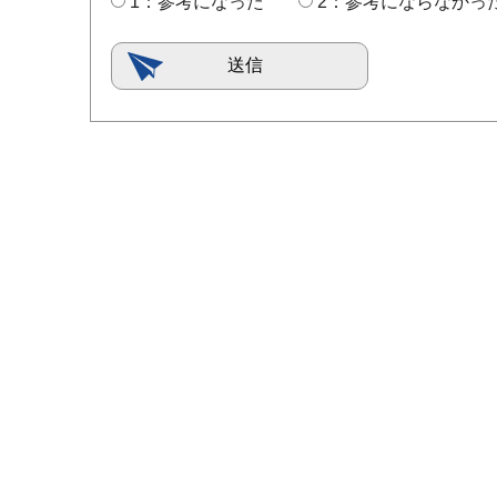
1：参考になった
2：参考にならなかっ