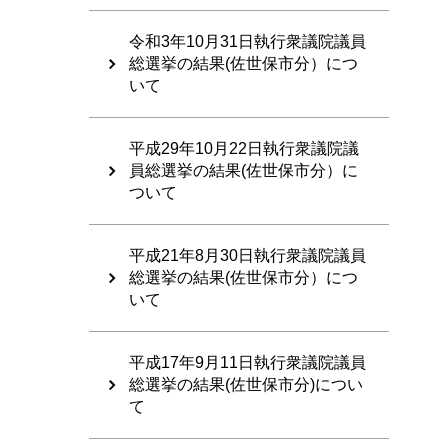
令和3年10月31日執行衆議院議員
総選挙の結果(佐世保市分）につ
いて
平成29年10月22日執行衆議院議
員総選挙の結果(佐世保市分）に
ついて
平成21年8月30日執行衆議院議員
総選挙の結果(佐世保市分）につ
いて
平成17年9月11日執行衆議院議員
総選挙の結果(佐世保市分)につい
て