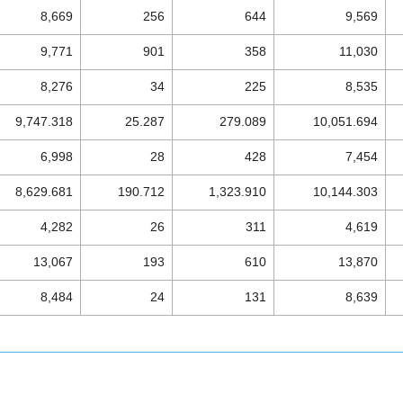
8,669
256
644
9,569
9,771
901
358
11,030
8,276
34
225
8,535
9,747.318
25.287
279.089
10,051.694
6,998
28
428
7,454
8,629.681
190.712
1,323.910
10,144.303
4,282
26
311
4,619
13,067
193
610
13,870
8,484
24
131
8,639