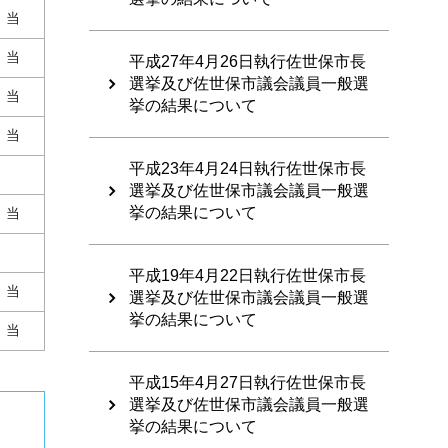
当
当
平成27年4月26日執行佐世保市長
選挙及び佐世保市議会議員一般選
当
挙の結果について
当
平成23年4月24日執行佐世保市長
選挙及び佐世保市議会議員一般選
挙の結果について
当
平成19年4月22日執行佐世保市長
当
選挙及び佐世保市議会議員一般選
挙の結果について
当
平成15年4月27日執行佐世保市長
選挙及び佐世保市議会議員一般選
挙の結果について