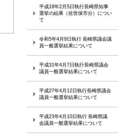
平成18年2月5日執行長崎県知事
選挙の結果（佐世保市分）につい
て
令和5年4月9日執行 長崎県議会議
員一般選挙結果について
平成31年4月7日執行長崎県議会
議員一般選挙結果について
平成27年4月12日執行長崎県議会
議員一般選挙結果について
平成23年4月10日執行 長崎県議
会議員一般選挙結果について