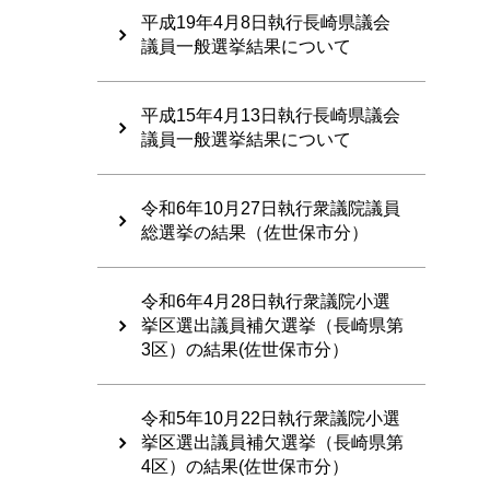
平成19年4月8日執行長崎県議会
議員一般選挙結果について
平成15年4月13日執行長崎県議会
議員一般選挙結果について
令和6年10月27日執行衆議院議員
総選挙の結果（佐世保市分）
令和6年4月28日執行衆議院小選
挙区選出議員補欠選挙（長崎県第
3区）の結果(佐世保市分）
令和5年10月22日執行衆議院小選
挙区選出議員補欠選挙（長崎県第
4区）の結果(佐世保市分）