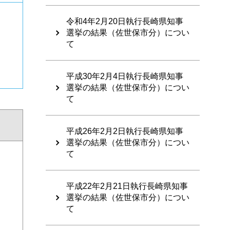
令和4年2月20日執行長崎県知事
選挙の結果（佐世保市分）につい
て
平成30年2月4日執行長崎県知事
選挙の結果（佐世保市分）につい
て
平成26年2月2日執行長崎県知事
選挙の結果（佐世保市分）につい
て
平成22年2月21日執行長崎県知事
選挙の結果（佐世保市分）につい
て