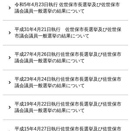
令和5年4月23日執行 佐世保市長選挙及び佐世保市
議会議員一般選挙の結果について
平成31年4月21日執行 佐世保市長選挙及び佐世保
市議会議員一般選挙の結果について
平成27年4月26日執行佐世保市長選挙及び佐世保市
議会議員一般選挙の結果について
平成23年4月24日執行佐世保市長選挙及び佐世保市
議会議員一般選挙の結果について
平成19年4月22日執行佐世保市長選挙及び佐世保市
議会議員一般選挙の結果について
平成15年4月27日執行佐世保市長選挙及び佐世保市