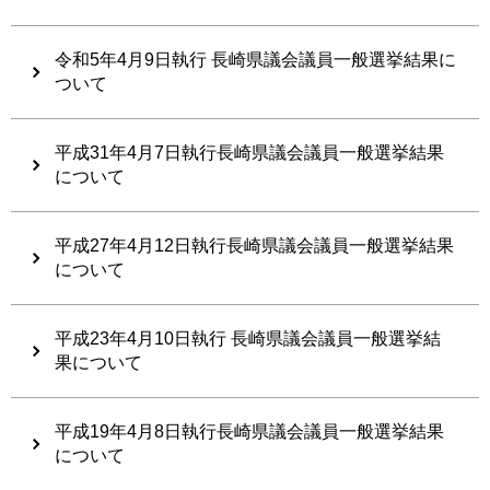
令和5年4月9日執行 長崎県議会議員一般選挙結果に
ついて
平成31年4月7日執行長崎県議会議員一般選挙結果
について
平成27年4月12日執行長崎県議会議員一般選挙結果
について
平成23年4月10日執行 長崎県議会議員一般選挙結
果について
平成19年4月8日執行長崎県議会議員一般選挙結果
について