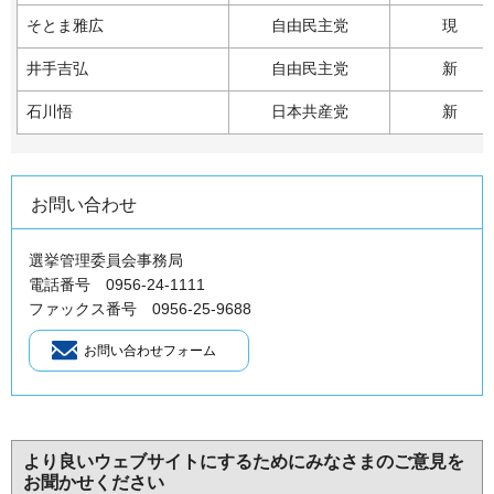
そとま雅広
自由民主党
現
井手吉弘
自由民主党
新
石川悟
日本共産党
新
お問い合わせ
選挙管理委員会事務局
電話番号 0956-24-1111
ファックス番号 0956-25-9688
より良いウェブサイトにするためにみなさまのご意見を
お聞かせください