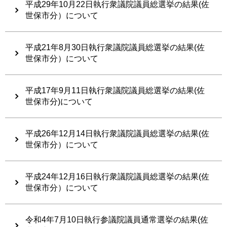
平成29年10月22日執行衆議院議員総選挙の結果(佐
世保市分）について
平成21年8月30日執行衆議院議員総選挙の結果(佐
世保市分）について
平成17年9月11日執行衆議院議員総選挙の結果(佐
世保市分)について
平成26年12月14日執行衆議院議員総選挙の結果(佐
世保市分）について
平成24年12月16日執行衆議院議員総選挙の結果(佐
世保市分）について
令和4年7月10日執行参議院議員通常選挙の結果(佐