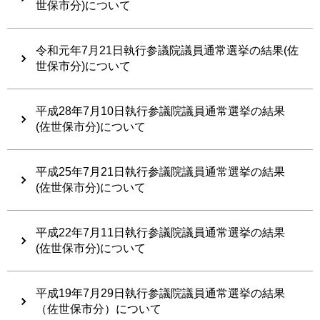
世保市分)について
令和元年7月21日執行参議院議員通常選挙の結果(佐
世保市分)について
平成28年7月10日執行参議院議員通常選挙の結果
(佐世保市分)について
平成25年7月21日執行参議院議員通常選挙の結果
(佐世保市分)について
平成22年7月11日執行参議院議員通常選挙の結果
(佐世保市分)について
平成19年7月29日執行参議院議員通常選挙の結果
（佐世保市分）について