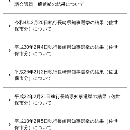
議会議員一般選挙の結果について
令和4年2月20日執行長崎県知事選挙の結果（佐世
保市分）について
平成30年2月4日執行長崎県知事選挙の結果（佐世
保市分）について
平成26年2月2日執行長崎県知事選挙の結果（佐世
保市分）について
平成22年2月21日執行長崎県知事選挙の結果（佐世
保市分）について
平成18年2月5日執行長崎県知事選挙の結果（佐世
保市分）について