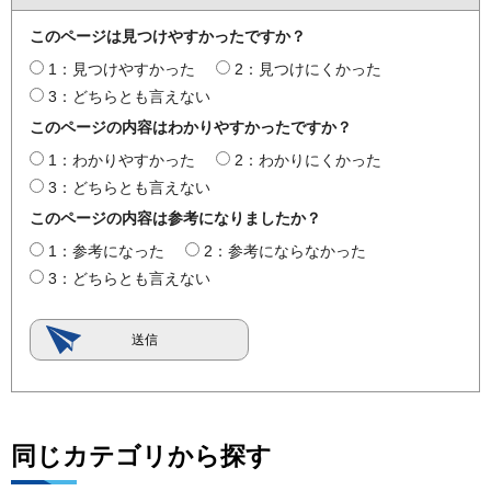
このページは見つけやすかったですか？
1：見つけやすかった
2：見つけにくかった
3：どちらとも言えない
このページの内容はわかりやすかったですか？
1：わかりやすかった
2：わかりにくかった
3：どちらとも言えない
このページの内容は参考になりましたか？
1：参考になった
2：参考にならなかった
3：どちらとも言えない
同じカテゴリから探す