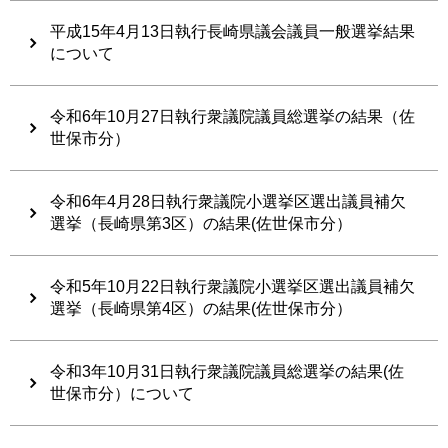
平成15年4月13日執行長崎県議会議員一般選挙結果
について
令和6年10月27日執行衆議院議員総選挙の結果（佐
世保市分）
令和6年4月28日執行衆議院小選挙区選出議員補欠
選挙（長崎県第3区）の結果(佐世保市分）
令和5年10月22日執行衆議院小選挙区選出議員補欠
選挙（長崎県第4区）の結果(佐世保市分）
令和3年10月31日執行衆議院議員総選挙の結果(佐
世保市分）について