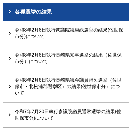
各種選挙の結果
令和8年2月8日執行衆議院議員総選挙の結果(佐世保
市分)について
令和8年2月8日執行長崎県知事選挙の結果（佐世保
市分）について
令和8年2月8日執行長崎県議会議員補欠選挙（佐世
保市・北松浦郡選挙区）の結果(佐世保市分）につ
いて
令和7年7月20日執行参議院議員通常選挙の結果(佐
世保市分)について