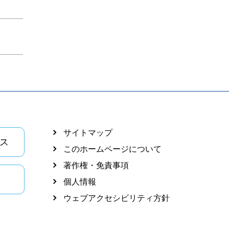
サイトマップ
ス
このホームページについて
著作権・免責事項
個人情報
ウェブアクセシビリティ方針