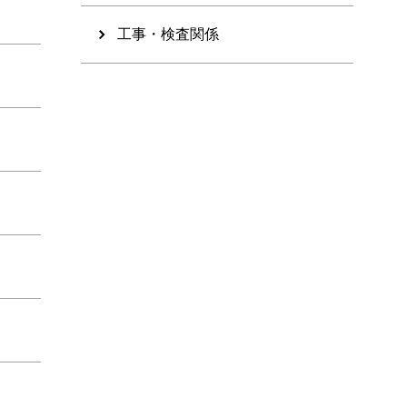
工事・検査関係