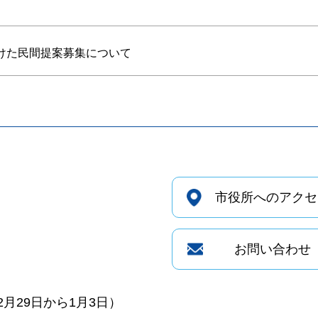
けた民間提案募集について
市役所へのアクセ
お問い合わせ
月29日から1月3日）