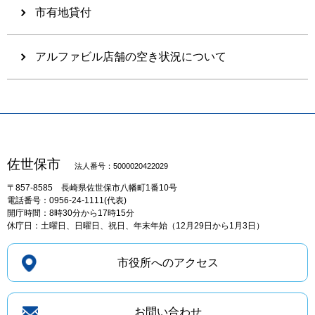
市有地貸付
アルファビル店舗の空き状況について
佐世保市
法人番号：5000020422029
〒857-8585
長崎県佐世保市八幡町1番10号
電話番号：0956-24-1111(代表)
開庁時間：8時30分から17時15分
休庁日：土曜日、日曜日、祝日、年末年始（12月29日から1月3日）
市役所へのアクセス
お問い合わせ