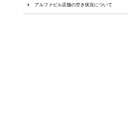
アルファビル店舗の空き状況について