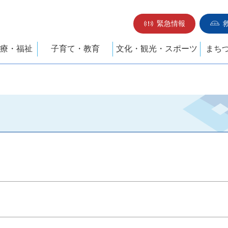
緊急情報
療・福祉
子育て・教育
文化・観光・スポーツ
まち