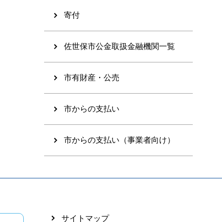
寄付
佐世保市公金取扱金融機関一覧
市有財産・公売
市からの支払い
市からの支払い（事業者向け）
サイトマップ