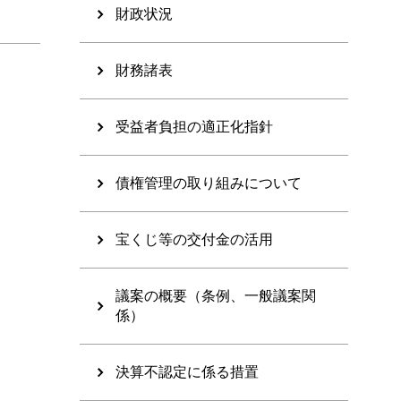
財政状況
財務諸表
受益者負担の適正化指針
債権管理の取り組みについて
宝くじ等の交付金の活用
議案の概要（条例、一般議案関
係）
決算不認定に係る措置