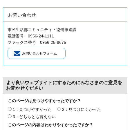
お問い合わせ
市民生活部コミュニティ・協働推進課
電話番号 0956-24-1111
ファックス番号 0956-25-9675
より良いウェブサイトにするためにみなさまのご意見を
お聞かせください
このページは見つけやすかったですか？
1：見つけやすかった
2：見つけにくかった
3：どちらとも言えない
このページの内容はわかりやすかったですか？