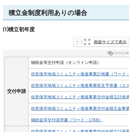
積立金制度利用ありの場合
⑴積立初年度
画面サイズで表示
補助金等交付申請（オンライン申請）
佐世保市地域コミュニティ推進事業計画書（ワード：1
佐世保市地域コミュニティ推進事業収支予算書（エクセ
交付申請
佐世保市地域コミュニティ推進事業交付金積立計画承認
佐世保市地域コミュニティ推進事業交付金積立金事業収
補助金等交付請求書（ワード：17KB）
佐世保市地域コミュニティ推進事業交付金積立計画変更