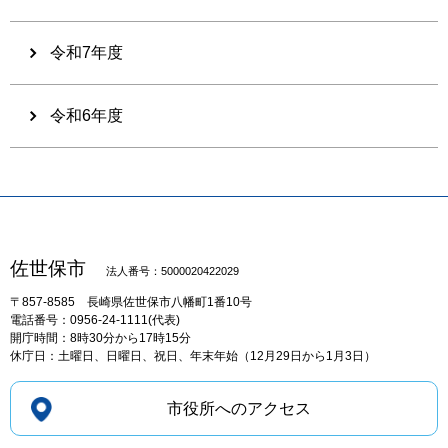
令和7年度
令和6年度
佐世保市
法人番号：5000020422029
〒857-8585
長崎県佐世保市八幡町1番10号
電話番号：0956-24-1111(代表)
開庁時間：8時30分から17時15分
休庁日：土曜日、日曜日、祝日、年末年始（12月29日から1月3日）
市役所へのアクセス