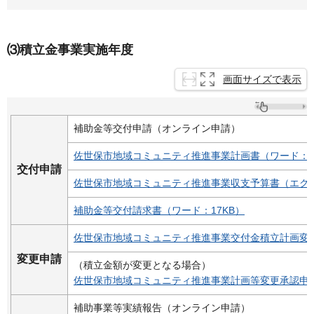
⑶積立金事業実施年度
画面サイズで表示
補助金等交付申請（オンライン申請）
佐世保市地域コミュニティ推進事業計画書（ワード：1
交付申請
佐世保市地域コミュニティ推進事業収支予算書（エクセ
補助金等交付請求書（ワード：17KB）
佐世保市地域コミュニティ推進事業交付金積立計画変更
変更申請
（積立金額が変更となる場合）
佐世保市地域コミュニティ推進事業計画等変更承認申請
補助事業等実績報告（オンライン申請）