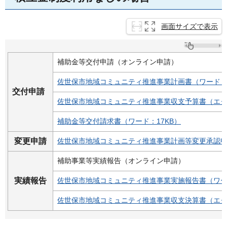
画面サイズで表示
補助金等交付申請（オンライン申請）
佐世保市地域コミュニティ推進事業計画書（ワード：1
交付申請
佐世保市地域コミュニティ推進事業収支予算書（エクセ
補助金等交付請求書（ワード：17KB）
変更申請
佐世保市地域コミュニティ推進事業計画等変更承認申請
補助事業等実績報告（オンライン申請）
実績報告
佐世保市地域コミュニティ推進事業実施報告書（ワード
佐世保市地域コミュニティ推進事業収支決算書（エクセ