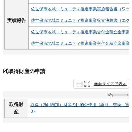
佐世保市地域コミュニティ推進事業実施報告書（ワード
実績報告
佐世保市地域コミュニティ推進事業収支決算書（エクセ
佐世保市地域コミュニティ推進事業交付金積立金事業実
佐世保市地域コミュニティ推進事業交付金積立金事業収
⑷取得財産の申請
画面サイズで表示
取得財
取得（効用増加）財産の目的外使用（譲渡、交換、貸与
B）
産