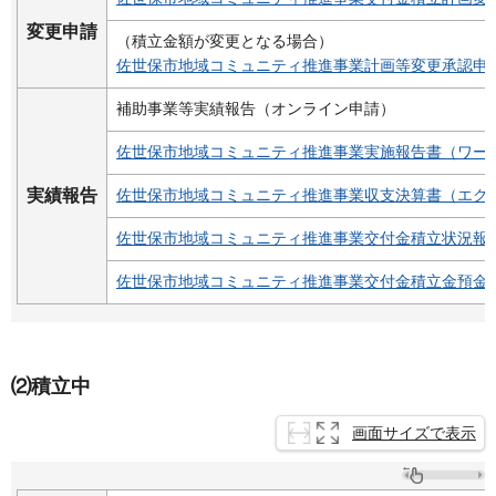
変更申請
（積立金額が変更となる場合）
佐世保市地域コミュニティ推進事業計画等変更承認申請
補助事業等実績報告（オンライン申請）
佐世保市地域コミュニティ推進事業実施報告書（ワード
実績報告
佐世保市地域コミュニティ推進事業収支決算書（エクセ
佐世保市地域コミュニティ推進事業交付金積立状況報告
佐世保市地域コミュニティ推進事業交付金積立金預金利
⑵積立中
画面サイズで表示