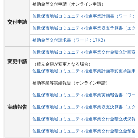
補助金等交付申請（オンライン申請）
佐世保市地域コミュニティ推進事業計画書（ワード：1
交付申請
佐世保市地域コミュニティ推進事業収支予算書（エクセ
補助金等交付請求書（ワード：17KB）
佐世保市地域コミュニティ推進事業交付金積立計画変更
変更申請
（積立金額が変更となる場合）
佐世保市地域コミュニティ推進事業計画等変更承認申請
補助事業等実績報告（オンライン申請）
佐世保市地域コミュニティ推進事業実施報告書（ワード
実績報告
佐世保市地域コミュニティ推進事業収支決算書（エクセ
佐世保市地域コミュニティ推進事業交付金積立状況報告
佐世保市地域コミュニティ推進事業交付金積立金預金利