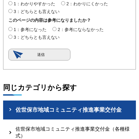
1：わかりやすかった
2：わかりにくかった
3：どちらとも言えない
このページの内容は参考になりましたか？
1：参考になった
2：参考にならなかった
3：どちらとも言えない
同じカテゴリから探す
佐世保市地域コミュニティ推進事業交付金
佐世保市地域コミュニティ推進事業交付金（各種様
式）