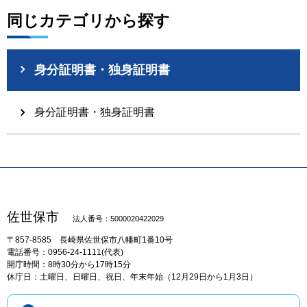
同じカテゴリから探す
身分証明書・独身証明書
身分証明書・独身証明書
佐世保市
法人番号：5000020422029
〒857-8585
長崎県佐世保市八幡町1番10号
電話番号：0956-24-1111(代表)
開庁時間：8時30分から17時15分
休庁日：土曜日、日曜日、祝日、年末年始（12月29日から1月3日）