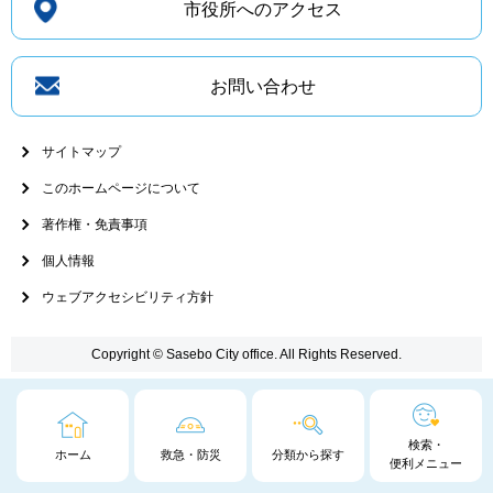
市役所へのアクセス
お問い合わせ
サイトマップ
このホームページについて
著作権・免責事項
個人情報
ウェブアクセシビリティ方針
Copyright © Sasebo City office. All Rights Reserved.
検索・
ホーム
救急・防災
分類から探す
便利メニュー