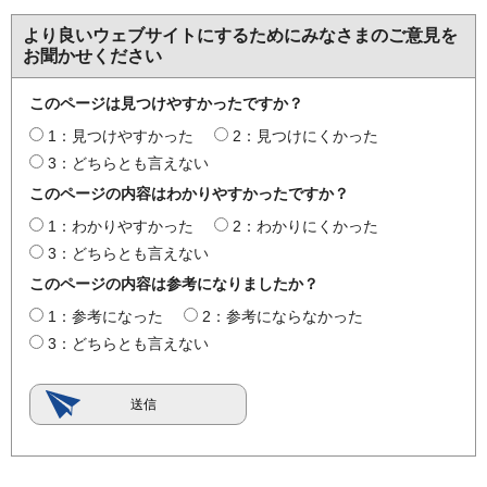
より良いウェブサイトにするためにみなさまのご意見を
お聞かせください
このページは見つけやすかったですか？
1：見つけやすかった
2：見つけにくかった
3：どちらとも言えない
このページの内容はわかりやすかったですか？
1：わかりやすかった
2：わかりにくかった
3：どちらとも言えない
このページの内容は参考になりましたか？
1：参考になった
2：参考にならなかった
3：どちらとも言えない