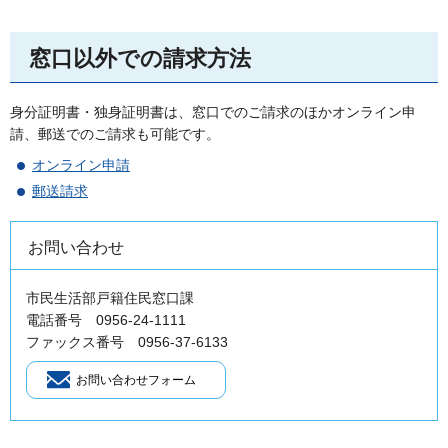
窓口以外での請求方法
身分証明書・独身証明書は、窓口でのご請求のほかオンライン申
請、郵送でのご請求も可能です。
オンライン申請
郵送請求
お問い合わせ
市民生活部戸籍住民窓口課
電話番号 0956-24-1111
ファックス番号 0956-37-6133