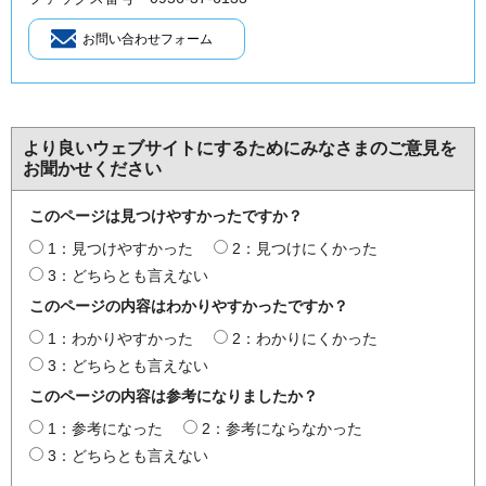
より良いウェブサイトにするためにみなさまのご意見を
お聞かせください
このページは見つけやすかったですか？
1：見つけやすかった
2：見つけにくかった
3：どちらとも言えない
このページの内容はわかりやすかったですか？
1：わかりやすかった
2：わかりにくかった
3：どちらとも言えない
このページの内容は参考になりましたか？
1：参考になった
2：参考にならなかった
3：どちらとも言えない