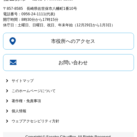
〒857-8585
長崎県佐世保市八幡町1番10号
電話番号：0956-24-1111(代表)
開庁時間：8時30分から17時15分
休庁日：土曜日、日曜日、祝日、年末年始（12月29日から1月3日）
市役所へのアクセス
お問い合わせ
サイトマップ
このホームページについて
著作権・免責事項
個人情報
ウェブアクセシビリティ方針
Copyright © Sasebo City office. All Rights Reserved.