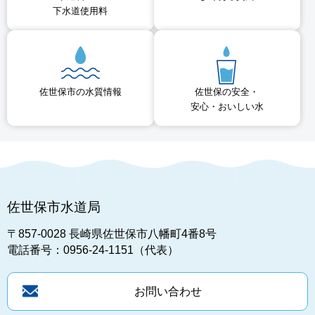
下水道使用料
佐世保市の水質情報
佐世保の安全・
安心・おいしい水
佐世保市水道局
〒857-0028
長崎県佐世保市八幡町4番8号
電話番号：0956-24-1151（代表）
お問い合わせ