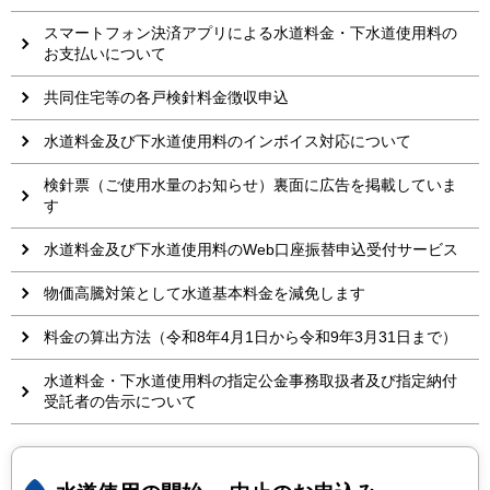
スマートフォン決済アプリによる水道料金・下水道使用料の
お支払いについて
共同住宅等の各戸検針料金徴収申込
水道料金及び下水道使用料のインボイス対応について
検針票（ご使用水量のお知らせ）裏面に広告を掲載していま
す
水道料金及び下水道使用料のWeb口座振替申込受付サービス
物価高騰対策として水道基本料金を減免します
料金の算出方法（令和8年4月1日から令和9年3月31日まで）
水道料金・下水道使用料の指定公金事務取扱者及び指定納付
受託者の告示について