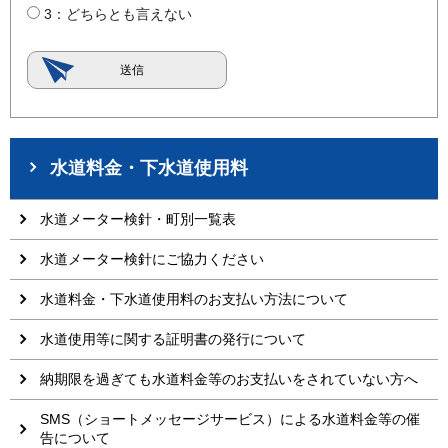
3：どちらとも言えない
水道料金・下水道使用料
水道メーター検針・町別一覧表
水道メーター検針にご協力ください
水道料金・下水道使用料のお支払い方法について
水道使用等に関する証明書の発行について
納期限を過ぎても水道料金等のお支払いをされていない方へ
SMS（ショートメッセージサービス）による水道料金等の催
告について