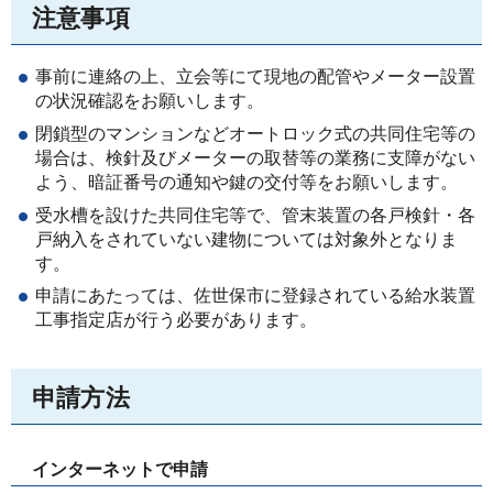
注意事項
事前に連絡の上、立会等にて現地の配管やメーター設置
の状況確認をお願いします。
閉鎖型のマンションなどオートロック式の共同住宅等の
場合は、検針及びメーターの取替等の業務に支障がない
よう、暗証番号の通知や鍵の交付等をお願いします。
受水槽を設けた共同住宅等で、管末装置の各戸検針・各
戸納入をされていない建物については対象外となりま
す。
申請にあたっては、佐世保市に登録されている給水装置
工事指定店が行う必要があります。
申請方法
インターネットで申請