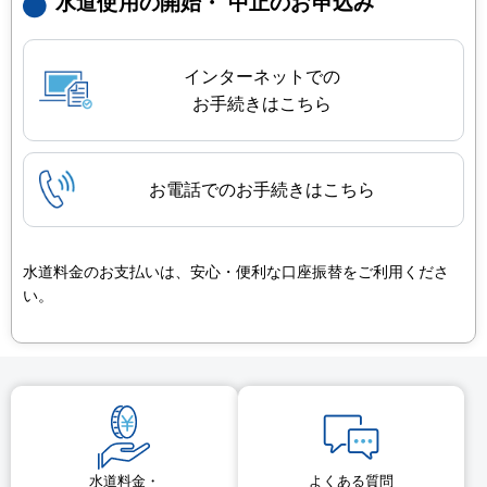
水道使用の開始・
中止のお申込み
インターネットでの
お手続きはこちら
お電話でのお手続きはこちら
水道料金のお支払いは、安心・便利な口座振替をご利用くださ
い。
水道料金・
よくある質問