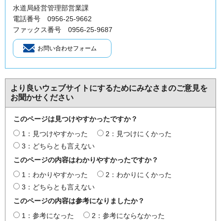
水道局経営管理部営業課
電話番号 0956-25-9662
ファックス番号 0956-25-9687
より良いウェブサイトにするためにみなさまのご意見を
お聞かせください
このページは見つけやすかったですか？
1：見つけやすかった
2：見つけにくかった
3：どちらとも言えない
このページの内容はわかりやすかったですか？
1：わかりやすかった
2：わかりにくかった
3：どちらとも言えない
このページの内容は参考になりましたか？
1：参考になった
2：参考にならなかった