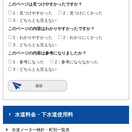
このページは見つけやすかったですか？
1：見つけやすかった
2：見つけにくかった
3：どちらとも言えない
このページの内容はわかりやすかったですか？
1：わかりやすかった
2：わかりにくかった
3：どちらとも言えない
このページの内容は参考になりましたか？
1：参考になった
2：参考にならなかった
3：どちらとも言えない
水道料金・下水道使用料
水道メーター検針・町別一覧表