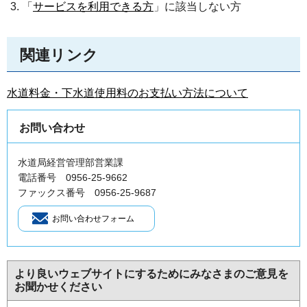
「
サービスを利用できる方
」に該当しない方
関連リンク
水道料金・下水道使用料のお支払い方法について
お問い合わせ
水道局経営管理部営業課
電話番号 0956-25-9662
ファックス番号 0956-25-9687
より良いウェブサイトにするためにみなさまのご意見を
お聞かせください