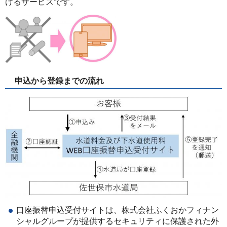
けるサービスです。
申込から登録までの流れ
口座振替申込受付サイトは、株式会社ふくおかフィナン
シャルグループが提供するセキュリティに保護された外