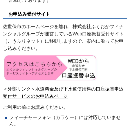
記載しております）
お申込み受付サイト
佐世保市のホームページを離れ、株式会社ふくおかフィナ
ンシャルグループが運営しているWeb口座振替受付サイト
（こうふりネット）に移動しますので、案内に沿ってお申
し込みください。
＜外部リンク＞水道料金及び下水道使用料の口座振替申込
受付サービスのお申込みページ
ご利用の前にお読みください。
フィーチャーフォン（ガラケー）には対応していませ
ん。