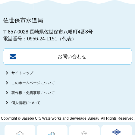
佐世保市水道局
〒857-0028
長崎県佐世保市八幡町4番8号
電話番号：0956-24-1151（代表）
お問い合わせ
サイトマップ
このホームページについて
著作権・免責事項について
個人情報について
Copyright © Sasebo City Waterworks and Sewerage Bureau. All Rights Reserved.