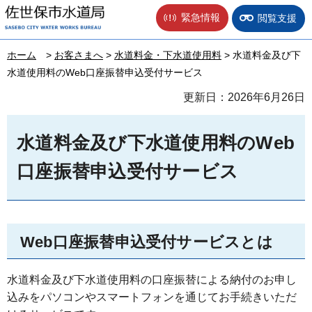
佐世保市水道局
緊急情報
閲覧支援
ホーム
>
お客さまへ
>
水道料金・下水道使用料
> 水道料金及び下
水道使用料のWeb口座振替申込受付サービス
更新日：2026年6月26日
水道料金及び下水道使用料のWeb
口座振替申込受付サービス
Web口座振替申込受付サービスとは
水道料金及び下水道使用料の口座振替による納付のお申し
込みをパソコンやスマートフォンを通じてお手続きいただ