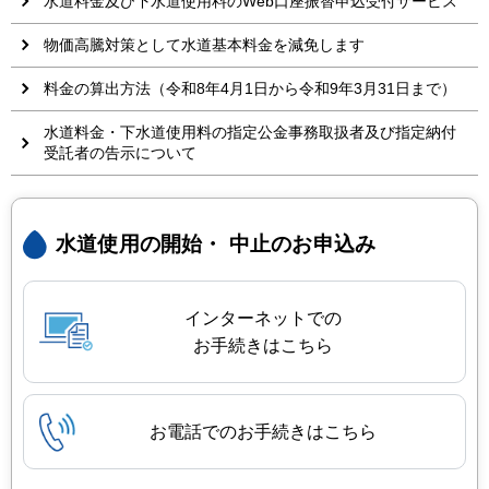
水道料金及び下水道使用料のWeb口座振替申込受付サービス
物価高騰対策として水道基本料金を減免します
料金の算出方法（令和8年4月1日から令和9年3月31日まで）
水道料金・下水道使用料の指定公金事務取扱者及び指定納付
受託者の告示について
水道使用の開始・
中止のお申込み
インターネットでの
お手続きはこちら
お電話でのお手続きはこちら