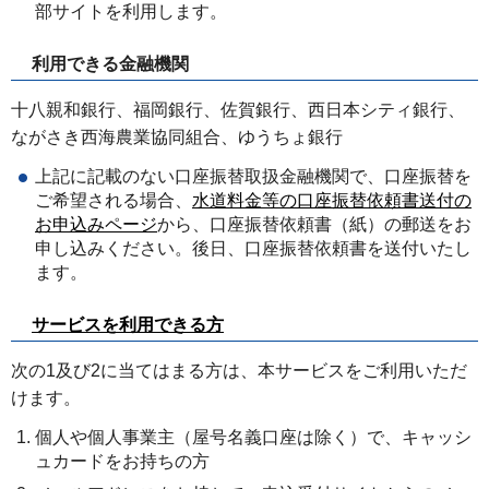
部サイトを利用します。
利用できる金融機関
十八親和銀行、福岡銀行、佐賀銀行、西日本シティ銀行、
ながさき西海農業協同組合、ゆうちょ銀行
上記に記載のない口座振替取扱金融機関で、口座振替を
ご希望される場合、
水道料金等の口座振替依頼書送付の
お申込みページ
から、口座振替依頼書（紙）の郵送をお
申し込みください。後日、口座振替依頼書を送付いたし
ます。
サービスを利用できる方
次の1及び2に当てはまる方は、本サービスをご利用いただ
けます。
個人や個人事業主（屋号名義口座は除く）で、キャッシ
ュカードをお持ちの方