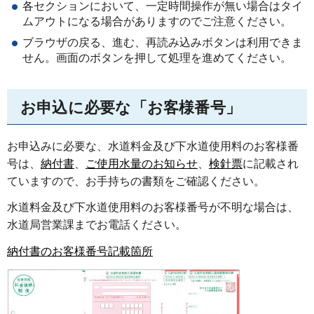
各セクションにおいて、一定時間操作が無い場合はタイ
ムアウトになる場合がありますのでご注意ください。
ブラウザの戻る、進む、再読み込みボタンは利用できま
せん。画面のボタンを押して処理を進めてください。
お申込に必要な「お客様番号」
お申込みに必要な、水道料金及び下水道使用料のお客様番
号は、
納付書
、
ご使用水量のお知らせ
、
検針票
に記載され
ていますので、お手持ちの書類をご確認ください。
水道料金及び下水道使用料のお客様番号が不明な場合は、
水道局営業課までお電話ください。
納付書のお客様番号記載箇所