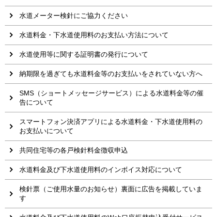
水道メーター検針にご協力ください
水道料金・下水道使用料のお支払い方法について
水道使用等に関する証明書の発行について
納期限を過ぎても水道料金等のお支払いをされていない方へ
SMS（ショートメッセージサービス）による水道料金等の催
告について
スマートフォン決済アプリによる水道料金・下水道使用料の
お支払いについて
共同住宅等の各戸検針料金徴収申込
水道料金及び下水道使用料のインボイス対応について
検針票（ご使用水量のお知らせ）裏面に広告を掲載していま
す