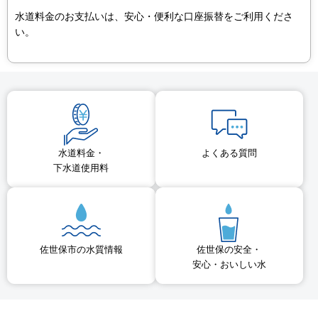
水道料金のお支払いは、安心・便利な口座振替をご利用くださ
い。
水道料金・
よくある質問
下水道使用料
佐世保市の水質情報
佐世保の安全・
安心・おいしい水