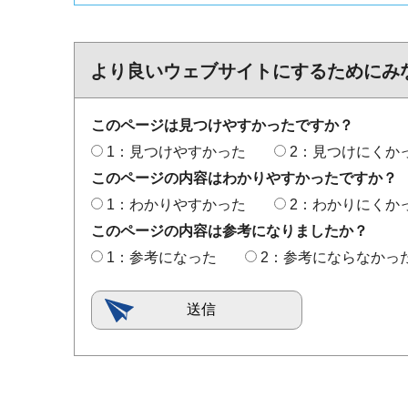
より良いウェブサイトにするためにみ
このページは見つけやすかったですか？
1：見つけやすかった
2：見つけにくか
このページの内容はわかりやすかったですか？
1：わかりやすかった
2：わかりにくか
このページの内容は参考になりましたか？
1：参考になった
2：参考にならなかっ