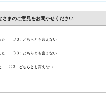
なさまのご意見をお聞かせください
った
3：どちらとも言えない
った
3：どちらとも言えない
た
3：どちらとも言えない