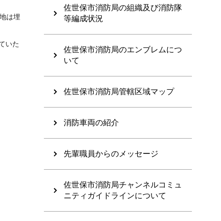
佐世保市消防局の組織及び消防隊
地は埋
等編成状況
ていた
佐世保市消防局のエンブレムにつ
いて
佐世保市消防局管轄区域マップ
消防車両の紹介
先輩職員からのメッセージ
佐世保市消防局チャンネルコミュ
ニティガイドラインについて