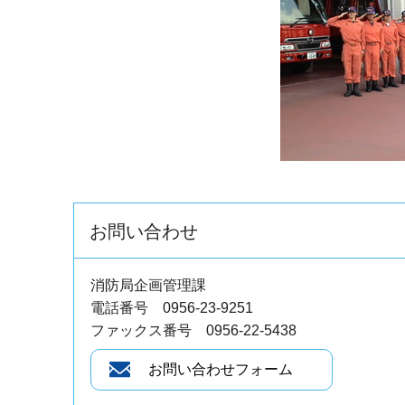
お問い合わせ
消防局企画管理課
電話番号 0956-23-9251
ファックス番号 0956-22-5438